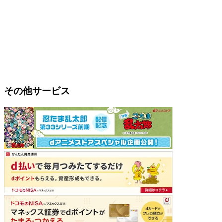
その他サービス