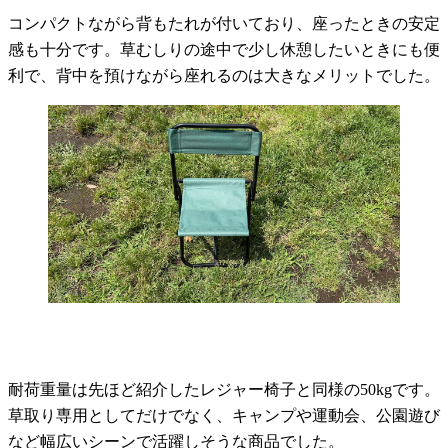
コンパクトながら背もたれが付いており、座ったときの安定
感も十分です。草むしりの途中で少し休憩したいときにも便
利で、背中を預けながら座れるのは大きなメリットでした。
耐荷重量は先ほど紹介したレジャー椅子と同様の50kgです。
草取り専用としてだけでなく、キャンプや運動会、公園遊び
など幅広いシーンで活躍しそうな商品でした。