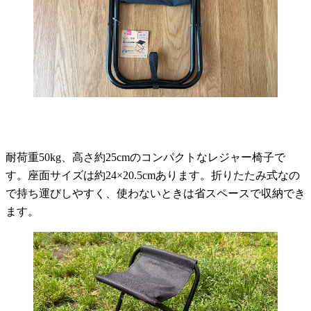
耐荷重50kg、高さ約25cmのコンパクトなレジャー椅子で
す。座面サイズは約24×20.5cmあります。折りたたみ式なの
で持ち運びしやすく、使わないときは省スペースで収納でき
ます。