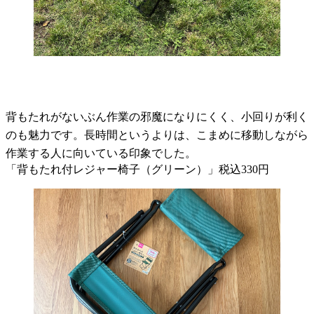
背もたれがないぶん作業の邪魔になりにくく、小回りが利く
のも魅力です。長時間というよりは、こまめに移動しながら
作業する人に向いている印象でした。
「背もたれ付レジャー椅子（グリーン）」税込330円