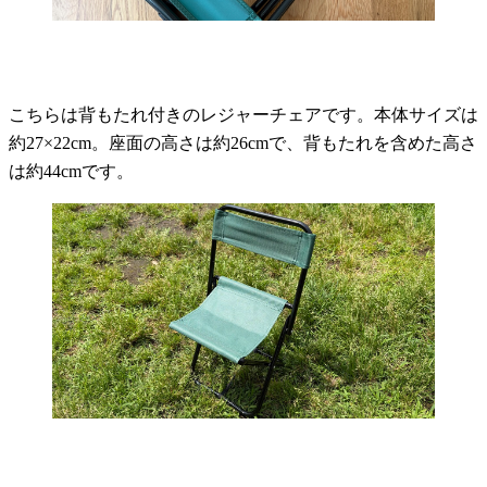
こちらは背もたれ付きのレジャーチェアです。本体サイズは
約27×22cm。座面の高さは約26cmで、背もたれを含めた高さ
は約44cmです。