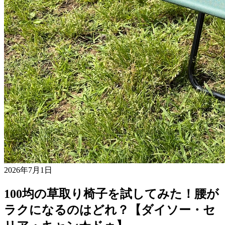
2026年7月1日
100均の草取り椅子を試してみた！腰が
ラクになるのはどれ？【ダイソー・セ