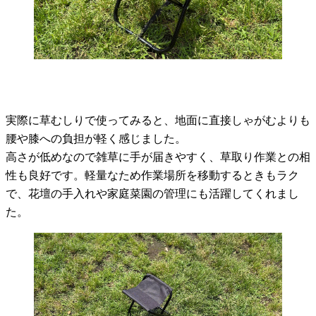
実際に草むしりで使ってみると、地面に直接しゃがむよりも
腰や膝への負担が軽く感じました。
高さが低めなので雑草に手が届きやすく、草取り作業との相
性も良好です。軽量なため作業場所を移動するときもラク
で、花壇の手入れや家庭菜園の管理にも活躍してくれまし
た。