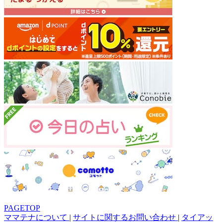
PAGETOP
ママテナについて
|
サイトに関するお問い合わせ
|
タイアッ