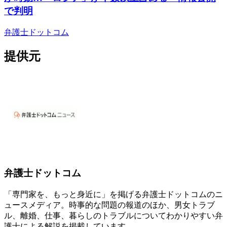
で判明
弁護士ドットコム
提供元
弁護士ドットコム
「専門家を、もっと身近に」を掲げる弁護士ドットコムのニ
ュースメディア。時事的な問題の報道のほか、男女トラブ
ル、離婚、仕事、暮らしのトラブルについてわかりやすい弁
護士による解説を掲載しています。