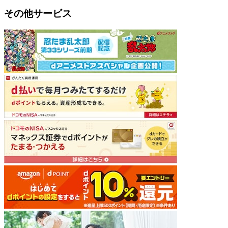
その他サービス