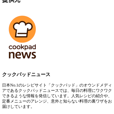
クックパッドニュース
日本No.1のレシピサイト「クックパッド」のオウンドメディ
アであるクックパッドニュースでは、毎日の料理にワクワク
できるような情報を発信しています。人気レシピの紹介や、
定番メニューのアレンジ、意外と知らない料理の裏ワザをお
届けしています。