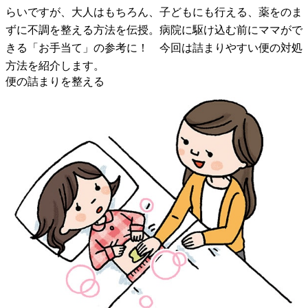
らいですが、大人はもちろん、子どもにも行える、薬をのま
ずに不調を整える方法を伝授。病院に駆け込む前にママがで
きる「お手当て」の参考に！ 今回は詰まりやすい便の対処
方法を紹介します。
便の詰まりを整える