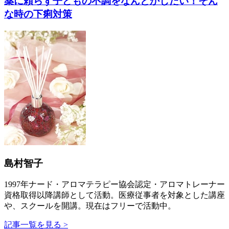
薬に頼らず子どもの不調をなんとかしたい！そん
な時の下痢対策
島村智子
1997年ナード・アロマテラピー協会認定・アロマトレーナー
資格取得以降講師として活動。医療従事者を対象とした講座
や、スクールを開講。現在はフリーで活動中。
記事一覧を見る >