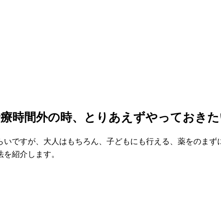
診療時間外の時、とりあえずやっておきた
らいですが、大人はもちろん、子どもにも行える、薬をのまず
法を紹介します。