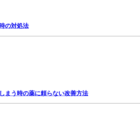
時の対処法
しまう時の薬に頼らない改善方法