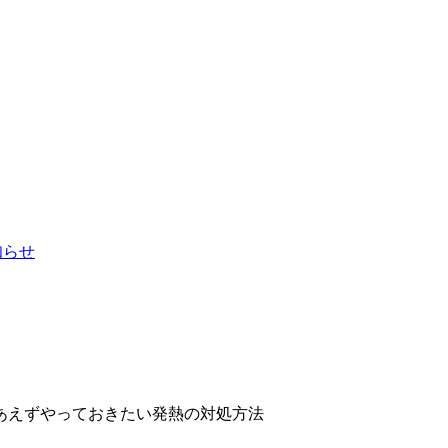
お知らせ
あえずやっておきたい発熱の対処方法