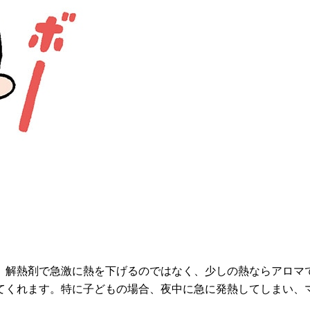
。解熱剤で急激に熱を下げるのではなく、少しの熱ならアロマ
てくれます。特に子どもの場合、夜中に急に発熱してしまい、