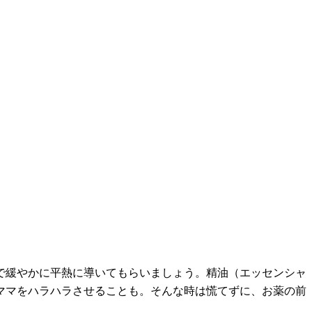
で緩やかに平熱に導いてもらいましょう。精油（エッセンシャ
ママをハラハラさせることも。そんな時は慌てずに、お薬の前