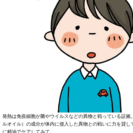
発熱は免疫細胞が菌やウイルスなどの異物と戦っている証拠
ルオイル）の成分が体内に侵入した異物との戦いに力を貸し
に精油でケアしてみて。