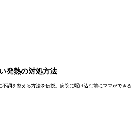
い発熱の対処方法
に不調を整える方法を伝授。病院に駆け込む前にママができる