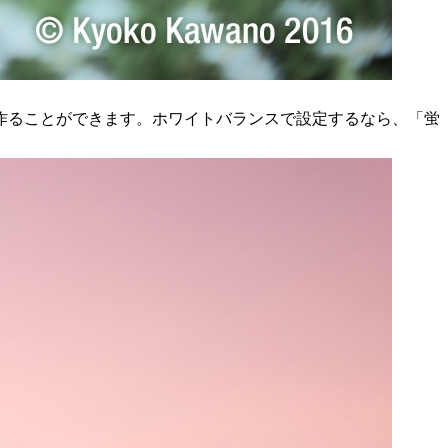
作ることができます。ホワイトバランスで設定するなら、「蛍