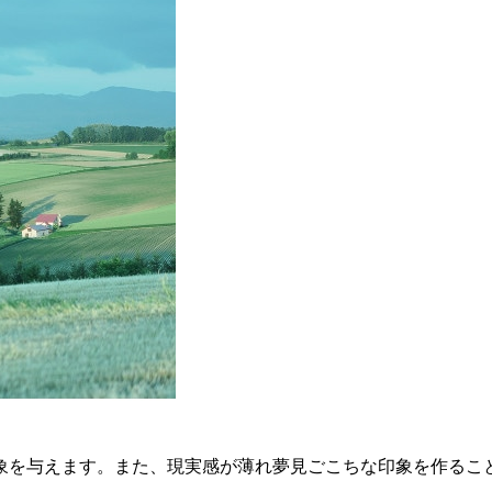
象を与えます。また、現実感が薄れ夢見ごこちな印象を作るこ