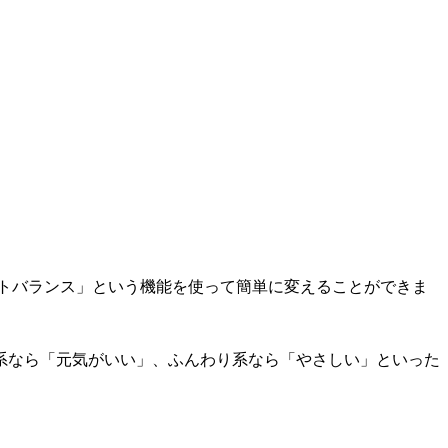
トバランス」という機能を使って簡単に変えることができま
系なら「元気がいい」、ふんわり系なら「やさしい」といった