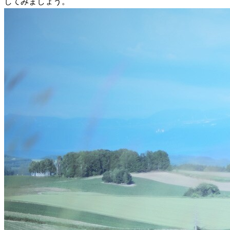
してみましょう。