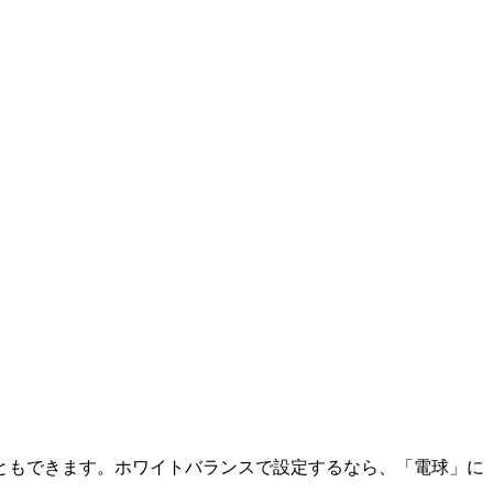
ともできます。ホワイトバランスで設定するなら、「電球」に