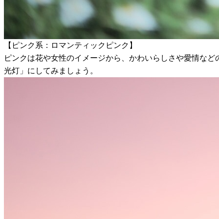
【ピンク系：ロマンティックピンク】
ピンクは花や女性のイメージから、かわいらしさや愛情など
光灯」にしてみましょう。