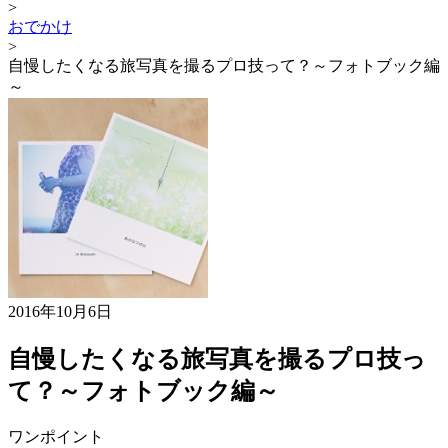
>
おでかけ
>
自慢したくなる旅写真を撮るプロ技って？～フォトブック編
～
2016年10月6日
自慢したくなる旅写真を撮るプロ技っ
て？～フォトブック編～
ワンポイント