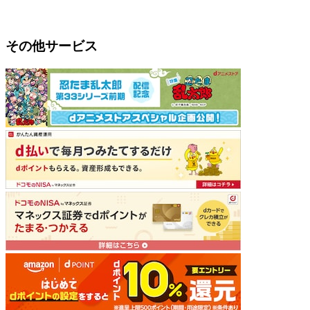
その他サービス