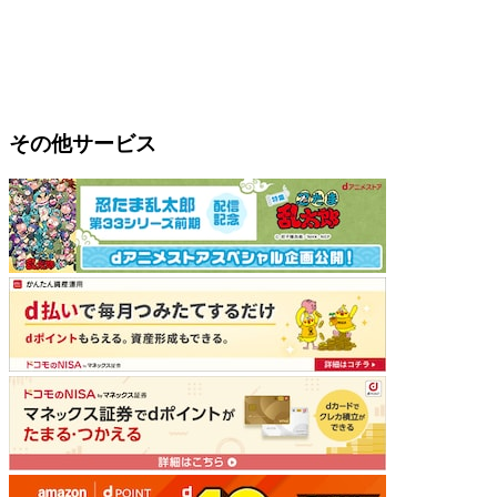
その他サービス