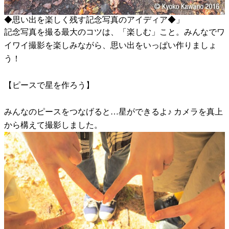
◆思い出を楽しく残す記念写真のアイディア◆」
記念写真を撮る最大のコツは、「楽しむ」こと。みんなでワ
イワイ撮影を楽しみながら、思い出をいっぱい作りましょ
う！
【ピースで星を作ろう】
みんなのピースをつなげると…星ができるよ♪ カメラを真上
から構えて撮影しました。