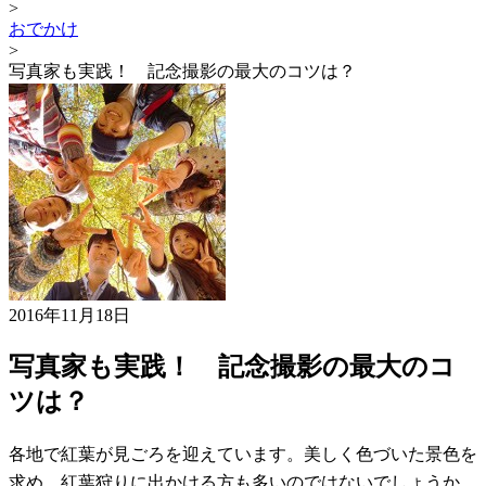
>
おでかけ
>
写真家も実践！ 記念撮影の最大のコツは？
2016年11月18日
写真家も実践！ 記念撮影の最大のコ
ツは？
各地で紅葉が見ごろを迎えています。美しく色づいた景色を
求め、紅葉狩りに出かける方も多いのではないでしょうか。