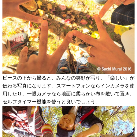
ピースの下から撮ると、みんなの笑顔が写り、「楽しい」が
伝わる写真になります。スマートフォンならインカメラを使
用したり、一眼カメラなら地面に柔らかい布を敷いて置き、
セルフタイマー機能を使うと良いでしょう。