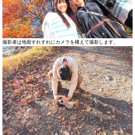
撮影者は地面すれすれにカメラを構えて撮影します。