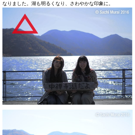
なりました。湖も明るくなり、さわやかな印象に。