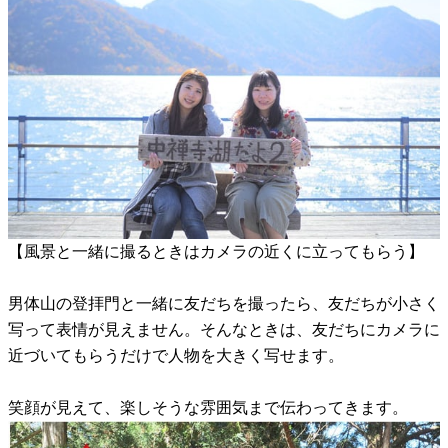
【風景と一緒に撮るときはカメラの近くに立ってもらう】
男体山の登拝門と一緒に友だちを撮ったら、友だちが小さく
写って表情が見えません。そんなときは、友だちにカメラに
近づいてもらうだけで人物を大きく写せます。
笑顔が見えて、楽しそうな雰囲気まで伝わってきます。