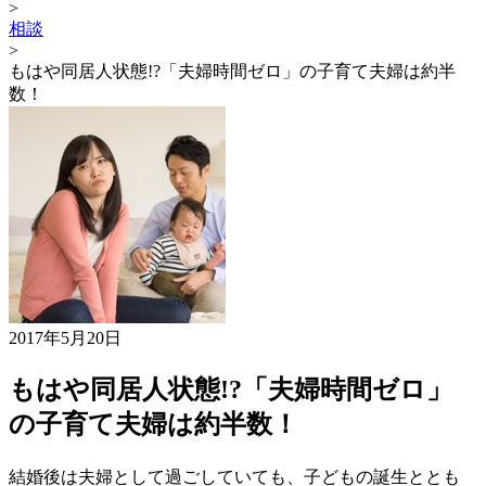
>
相談
>
もはや同居人状態!?「夫婦時間ゼロ」の子育て夫婦は約半
数！
2017年5月20日
もはや同居人状態!?「夫婦時間ゼロ」
の子育て夫婦は約半数！
結婚後は夫婦として過ごしていても、子どもの誕生ととも