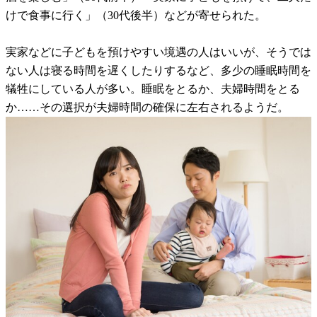
けで食事に行く」（30代後半）などが寄せられた。
実家などに子どもを預けやすい境遇の人はいいが、そうでは
ない人は寝る時間を遅くしたりするなど、多少の睡眠時間を
犠牲にしている人が多い。睡眠をとるか、夫婦時間をとる
か……その選択が夫婦時間の確保に左右されるようだ。