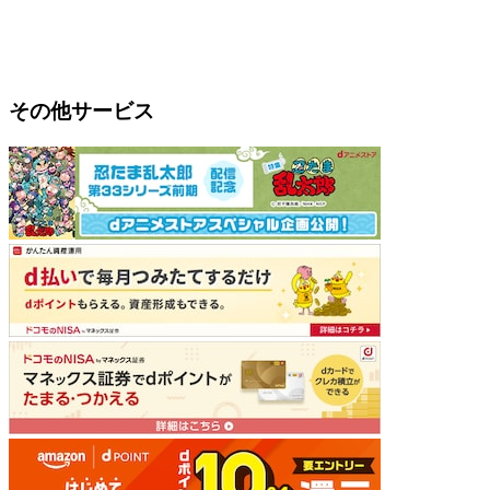
その他サービス