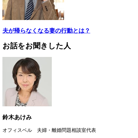
夫が帰らなくなる妻の行動とは？
お話をお聞きした人
鈴木あけみ
オフィスベル 夫婦・離婚問題相談室代表