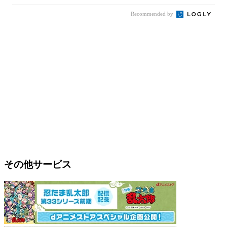
Recommended by
その他サービス