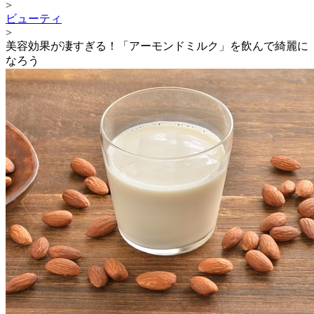
>
ビューティ
>
美容効果が凄すぎる！「アーモンドミルク」を飲んで綺麗に
なろう