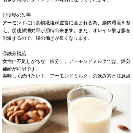
◎便秘の改善
アーモンドには食物繊維が豊富に含まれる為、腸内環境を整
え、便秘解消効果が期待出来ます。また、オレイン酸は腸を
刺激するので、腸の働きが良くなります。
◎鉄分補給
女性に不足しがちな「鉄分」。アーモンドミルクでは、鉄分
補給が可能です。
美味しく続けたい！「アーモンドミルク」の飲み方と注意点