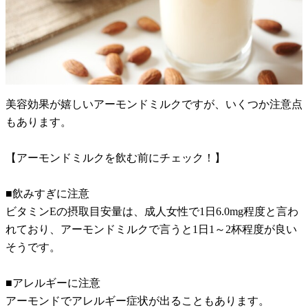
美容効果が嬉しいアーモンドミルクですが、いくつか注意点
もあります。
【アーモンドミルクを飲む前にチェック！】
■飲みすぎに注意
ビタミンEの摂取目安量は、成人女性で1日6.0mg程度と言わ
れており、アーモンドミルクで言うと1日1～2杯程度が良い
そうです。
■アレルギーに注意
アーモンドでアレルギー症状が出ることもあります。