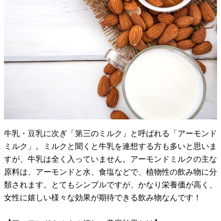
牛乳・豆乳に次ぎ「第三のミルク」と呼ばれる「アーモンド
ミルク」。ミルクと聞くと牛乳を連想する方も多いと思いま
すが、牛乳は全く入っていません。アーモンドミルクの主な
原料は、アーモンドと水、食塩などで、植物性の飲み物に分
類されます。とてもシンプルですが、かなり栄養価が高く、
女性に嬉しい様々な効果が期待できる飲み物なんです！