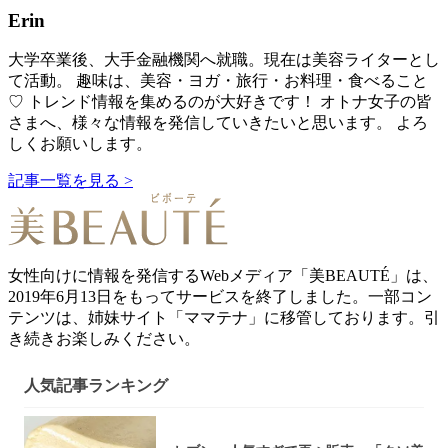
Erin
大学卒業後、大手金融機関へ就職。現在は美容ライターとし
て活動。 趣味は、美容・ヨガ・旅行・お料理・食べること
♡ トレンド情報を集めるのが大好きです！ オトナ女子の皆
さまへ、様々な情報を発信していきたいと思います。 よろ
しくお願いします。
記事一覧を見る >
女性向けに情報を発信するWebメディア「美BEAUTÉ」は、
2019年6月13日をもってサービスを終了しました。一部コン
テンツは、姉妹サイト「ママテナ」に移管しております。引
き続きお楽しみください。
人気記事ランキング