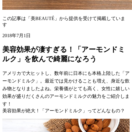
この記事は「美BEAUTÉ」から提供を受けて掲載していま
す
2018年7月1日
美容効果が凄すぎる！「アーモンドミ
ルク」を飲んで綺麗になろう
アメリカで大ヒットし、数年前に日本にも本格上陸した「ア
ーモンドミルク」。最近では見かけることも増え、身近な飲
み物となりましたよね。栄養価がとても高く、女性に嬉しい
効果が盛りだくさんのアーモンドミルクの魅力をご紹介しま
す！
美容効果が絶大！「アーモンドミルク」ってどんなもの？