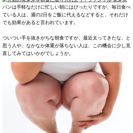
パンは手軽なだけに忙しい朝にはぴったりですが、毎日食べ
ている人は、週の2日をご飯に代えるなどすると、それだけ
でも効果があると言われています。
ついつい手を抜きがちな朝食ですが、最近太ってきたな、と
思う人や、なかなか体重が落ちない人は、この機会に少し見
直してみてはいかがでしょうか。