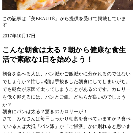
この記事は「美BEAUTÉ」から提供を受けて掲載していま
す
2017年10月17日
こんな朝食は太る？朝から健康な食生
活で素敵な1日を始めよう！
朝食を食べる人は、パン派かご飯派かに分かれるのではない
でしょうか？忙しい朝は手抜きした朝食にしてしまいがち。
でも朝食が原因で太ってしまうことがあるのです。カロリー
を低く抑えるには、パンとご飯、どちらが良いのでしょう
か？
朝食にパンは太る？驚きのカロリーが！
さて、みなさんは毎日しっかり朝食を食べていますか？食べ
ている人は大抵「パン派」か「ご飯派」かに別れると思いま