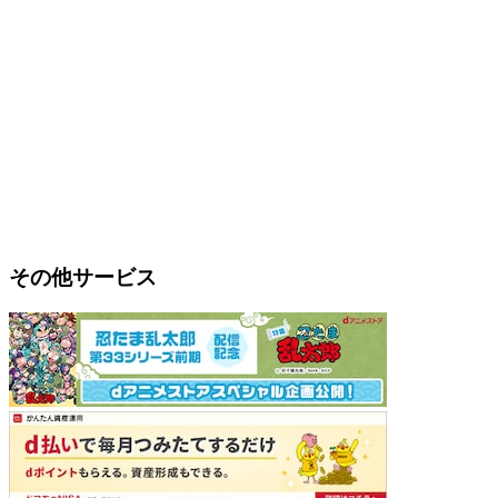
その他サービス