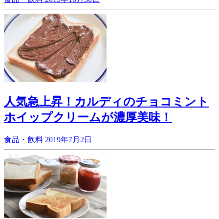
人気急上昇！カルディのチョコミント
ホイップクリームが濃厚美味！
食品・飲料
2019年7月2日