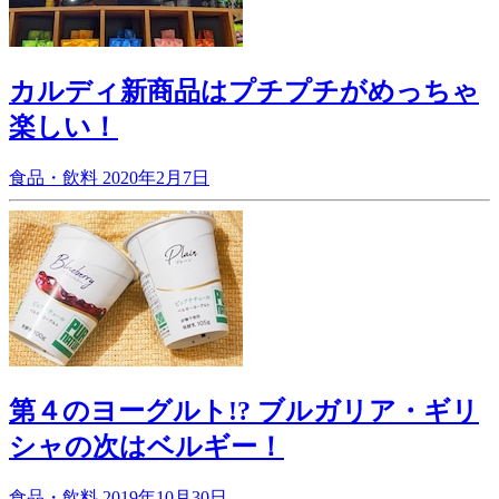
カルディ新商品はプチプチがめっちゃ
楽しい！
食品・飲料
2020年2月7日
第４のヨーグルト!? ブルガリア・ギリ
シャの次はベルギー！
食品・飲料
2019年10月30日