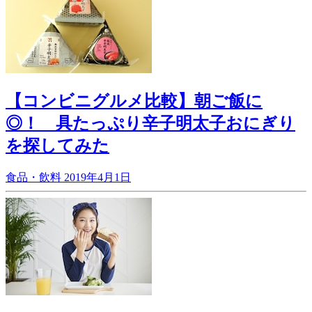
【コンビニグルメ比較】朝ご飯に
◎！ 具たっぷり辛子明太子おにぎり
を探してみた
食品・飲料
2019年4月1日