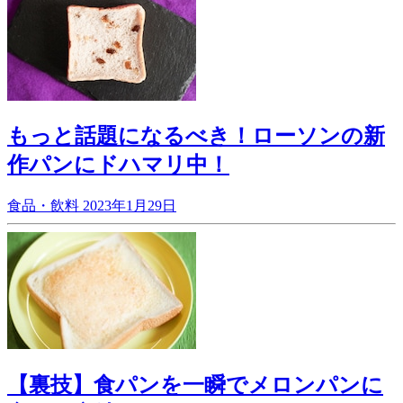
もっと話題になるべき！ローソンの新
作パンにドハマリ中！
食品・飲料
2023年1月29日
【裏技】食パンを一瞬でメロンパンに