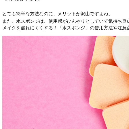
とても簡単な方法なのに、メリットが沢山ですよね。
また、水スポンジは、使用感がひんやりとしていて気持ち良
メイクを崩れにくくする！「水スポンジ」の使用方法や注意