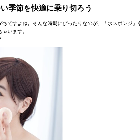
暑い季節を快適に乗り切ろう
がちですよね。そんな時期にぴったりなのが、「水スポンジ」
ちゃいます。
？