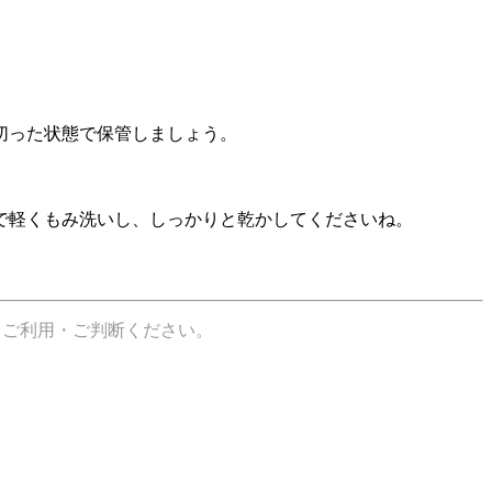
切った状態で保管しましょう。
で軽くもみ洗いし、しっかりと乾かしてくださいね。
てご利用・ご判断ください。