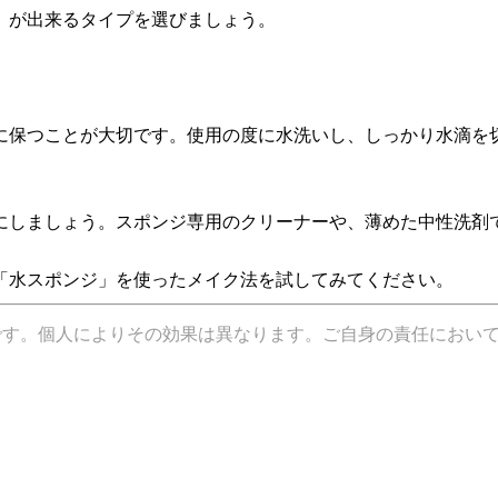
」が出来るタイプを選びましょう。
に保つことが大切です。使用の度に水洗いし、しっかり水滴を
にしましょう。スポンジ専用のクリーナーや、薄めた中性洗剤
「水スポンジ」を使ったメイク法を試してみてください。
です。個人によりその効果は異なります。ご自身の責任におい