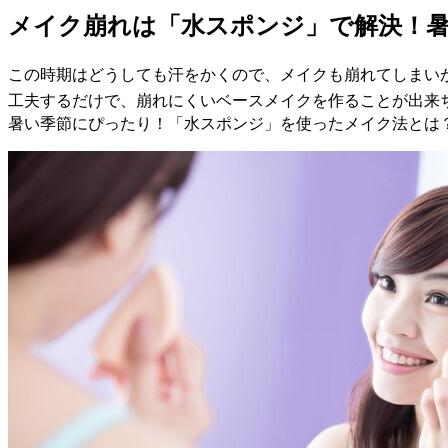
メイク崩れは「水スポンジ」で解決！
この時期はどうしても汗をかくので、メイクも崩れてしまい
工夫するだけで、崩れにくいベースメイクを作ることが出来
暑い季節にぴったり！「水スポンジ」を使ったメイク法とは