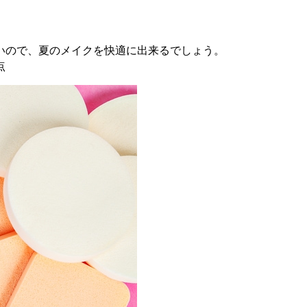
いので、夏のメイクを快適に出来るでしょう。
点