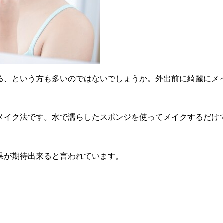
る、という方も多いのではないでしょうか。外出前に綺麗にメ
メイク法です。水で濡らしたスポンジを使ってメイクするだけ
果が期待出来ると言われています。