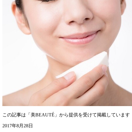
この記事は「美BEAUTÉ」から提供を受けて掲載しています
2017年8月28日