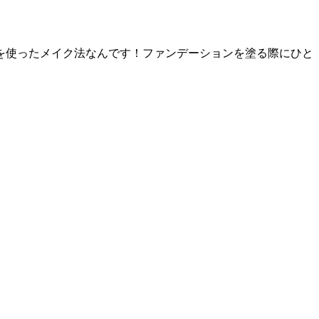
を使ったメイク法なんです！ファンデーションを塗る際にひと