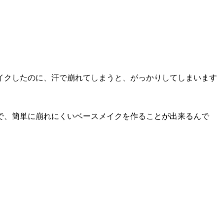
イクしたのに、汗で崩れてしまうと、がっかりしてしまいます
で、簡単に崩れにくいベースメイクを作ることが出来るんで