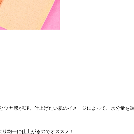
とツヤ感がUP。仕上げたい肌のイメージによって、水分量を
より均一に仕上がるのでオススメ！