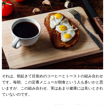
それは、朝起きて目覚めのコーヒーとトーストの組み合わせ
です。毎朝、この定番メニューが朝食という人も多いかと思
いますが、この組み合わせ、実はあまり健康には良いとされ
ていないのです。