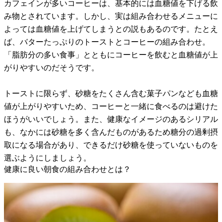
カフェインが多いコーヒーは、基本的には血糖値を下げる飲
み物とされています。しかし、実は組み合わせるメニューに
よっては血糖値を上げてしまうとの説もあるのです。たとえ
ば、バターたっぷりのトーストとコーヒーの組み合わせ。
「脂肪分の多い食事」とともにコーヒーを飲むと血糖値が上
がりやすいのだそうです。
トーストに限らず、砂糖をたくさん含む菓子パンなども血糖
値が上がりやすいため、コーヒーと一緒に食べるのは避けた
ほうがいいでしょう。また、健康なイメージのあるシリアル
も、なかには砂糖を多く含んだものがあるため糖分の過剰摂
取になる場合があり、できるだけ砂糖を使っていないものを
選ぶようにしましょう。
健康に良い朝食の組み合わせとは？