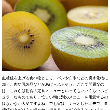
血糖値を上げる食べ物として、パンや白米などの炭水化物に
加え、肉や乳製品などがあげられるそう。ここで問題なの
は、これらは朝食の定番メニューといってもいいくらいポピ
ュラーなものであり、忙しい朝に別のメニューを用意するの
はなかなか大変ですよね。でも実はちょっとした工夫で、血
糖値の上がり方を緩やかに抑えることができるといいます。