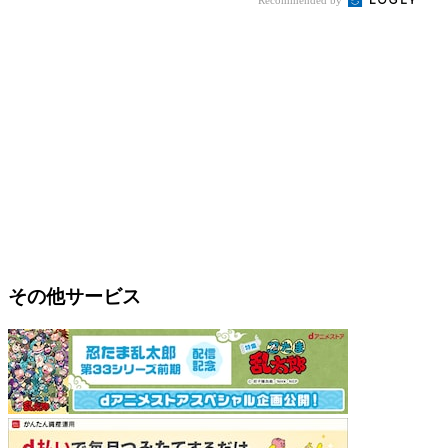
その他サービス