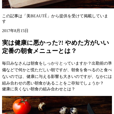
この記事は「美BEAUTÉ」から提供を受けて掲載していま
す
2017年8月15日
実は健康に悪かった?! やめた方がいい
定番の朝食メニューとは？
毎日みなさんは朝食をしっかりとっていますか？出勤前の準
備などで何かと慌ただしい朝ですが、朝食を食べるのと食べ
ないのでは、健康に与える影響も大きいのですが、なかには
組み合わせの悪い朝食があることをご存知でしょうか？
健康に良くない朝食の組み合わせとは？