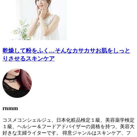
乾燥して粉をふく…そんなカサカサお肌をしっと
りさせるスキンケア
rnmm
コスメコンシェルジュ、日本化粧品検定１級、美容薬学検定
１級、ヘルシー＆フードアドバイザーの資格を持つ、美容大
好きな主婦ライターです。 得意ジャンルはスキンケア、フ