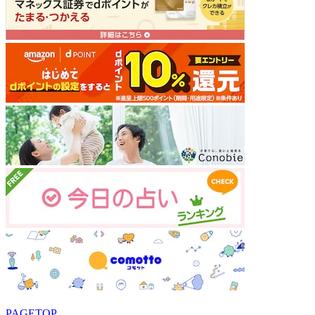
PAGETOP