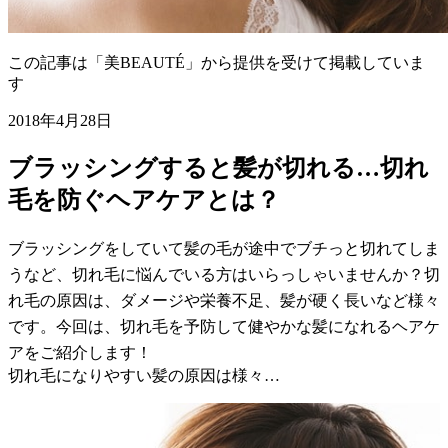
この記事は「美BEAUTÉ」から提供を受けて掲載していま
す
2018年4月28日
ブラッシングすると髪が切れる…切れ
毛を防ぐヘアケアとは？
ブラッシングをしていて髪の毛が途中でブチっと切れてしま
うなど、切れ毛に悩んでいる方はいらっしゃいませんか？切
れ毛の原因は、ダメージや栄養不足、髪が硬く長いなど様々
です。今回は、切れ毛を予防して健やかな髪になれるヘアケ
アをご紹介します！
切れ毛になりやすい髪の原因は様々…