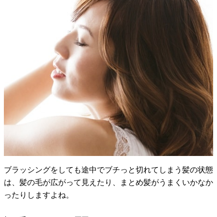
ブラッシングをしても途中でブチっと切れてしまう髪の状態
は、髪の毛が広がって見えたり、まとめ髪がうまくいかなか
ったりしますよね。