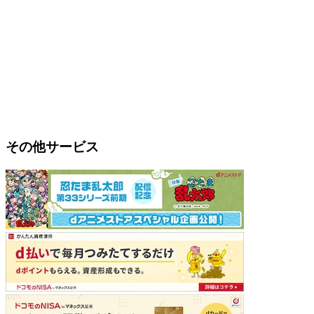
その他サービス