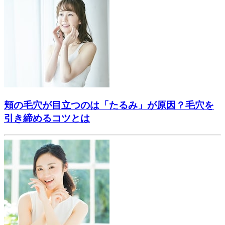
頬の毛穴が目立つのは「たるみ」が原因？毛穴を
引き締めるコツとは