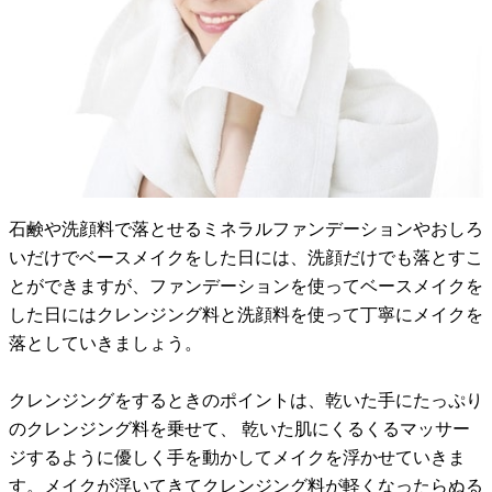
石鹸や洗顔料で落とせるミネラルファンデーションやおしろ
いだけでベースメイクをした日には、洗顔だけでも落とすこ
とができますが、ファンデーションを使ってベースメイクを
した日にはクレンジング料と洗顔料を使って丁寧にメイクを
落としていきましょう。
クレンジングをするときのポイントは、乾いた手にたっぷり
のクレンジング料を乗せて、 乾いた肌にくるくるマッサー
ジするように優しく手を動かしてメイクを浮かせていきま
す。メイクが浮いてきてクレンジング料が軽くなったらぬる