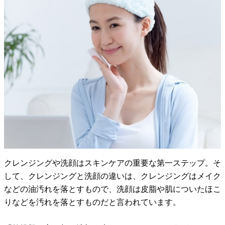
クレンジングや洗顔はスキンケアの重要な第一ステップ。そ
して、クレンジングと洗顔の違いは、クレンジングはメイク
などの油汚れを落とすもので、洗顔は皮脂や肌についたほこ
りなどを汚れを落とすものだと言われています。