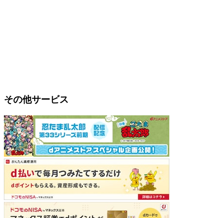
その他サービス