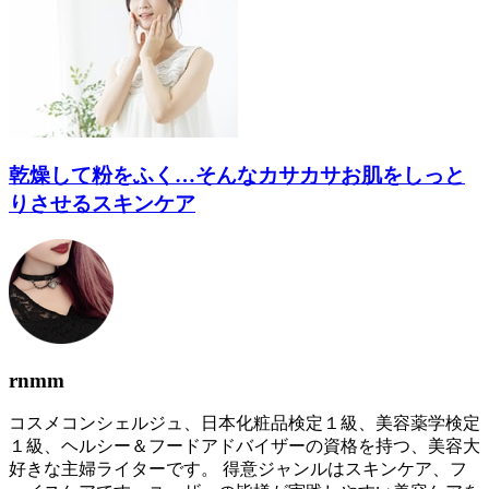
乾燥して粉をふく…そんなカサカサお肌をしっと
りさせるスキンケア
rnmm
コスメコンシェルジュ、日本化粧品検定１級、美容薬学検定
１級、ヘルシー＆フードアドバイザーの資格を持つ、美容大
好きな主婦ライターです。 得意ジャンルはスキンケア、フ