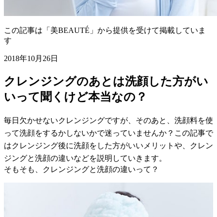
この記事は「美BEAUTÉ」から提供を受けて掲載していま
す
2018年10月26日
クレンジングのあとは洗顔した方がい
いって聞くけど本当なの？
毎日欠かせないクレンジングですが、そのあと、洗顔料を使
って洗顔をするかしないかで迷っていませんか？この記事で
はクレンジング後に洗顔をした方がいいメリットや、クレン
ジングと洗顔の違いなどを説明していきます。
そもそも、クレンジングと洗顔の違いって？