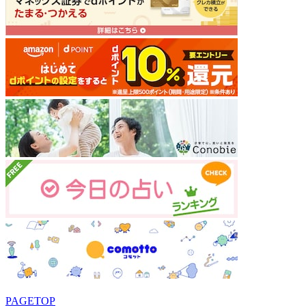
PAGETOP