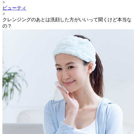
>
ビューティ
>
クレンジングのあとは洗顔した方がいいって聞くけど本当な
の？