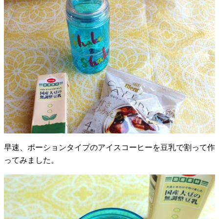
早速、ポーションタイプのアイスコーヒーを豆乳で割って作
ってみました。