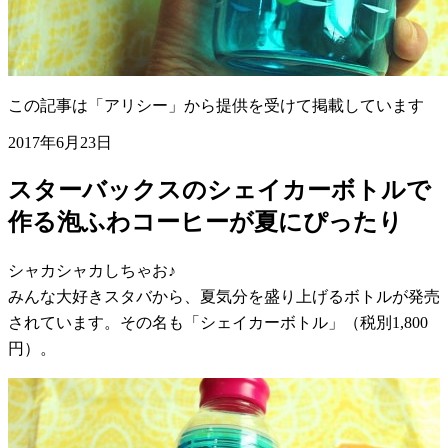
この記事は「アリシー」から提供を受けて掲載しています
2017年6月23日
スターバックスのシェイカーボトルで
作る泡ふわコーヒーが夏にぴったり
シャカシャカしちゃお♪
みんな大好きスタバから、夏気分を盛り上げるボトルが発売
されています。その名も「シェイカーボトル」（税別1,800
円）。