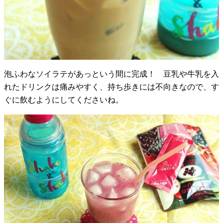
泡ふわなソイラテがあっという間に完成！ 豆乳や牛乳を入
れたドリンクは痛みやすく、持ち歩きには不向きなので、す
ぐに飲むようにしてくださいね。