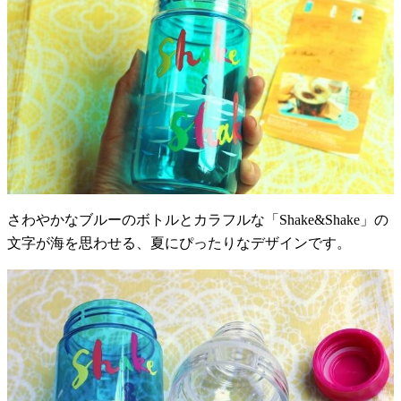
さわやかなブルーのボトルとカラフルな「Shake&Shake」の
文字が海を思わせる、夏にぴったりなデザインです。