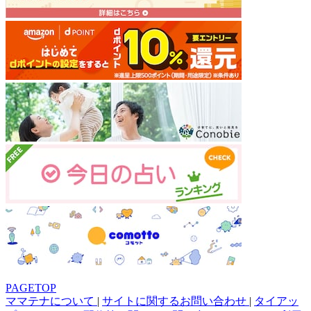
PAGETOP
ママテナについて
|
サイトに関するお問い合わせ
|
タイアッ