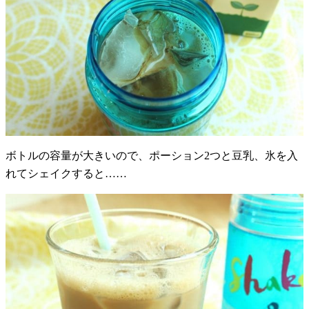
ボトルの容量が大きいので、ポーション2つと豆乳、氷を入
れてシェイクすると……