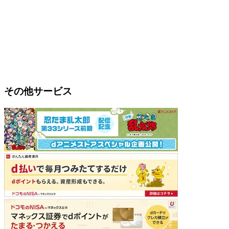
その他サービス