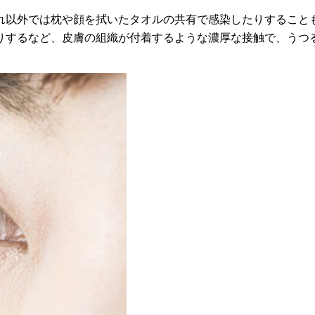
れ以外では枕や顔を拭いたタオルの共有で感染したりすること
りするなど、皮膚の組織が付着するような濃厚な接触で、うつ