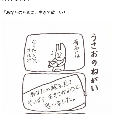
「あなたのために。生きて欲しいと」