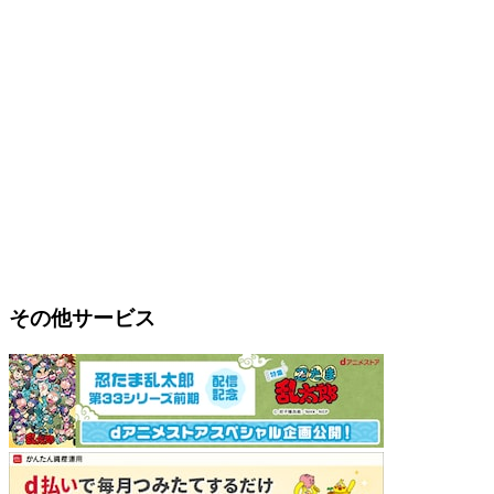
その他サービス