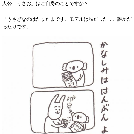
人公「うさお」はご自身のことですか？
「うさぎなのはたまたまです。モデルは私だったり、誰かだ
ったりです」