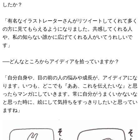
したか？
「有名なイラストレーターさんがリツイートしてくれて多く
の方に見てもらえるようになりました。共感してくれる人
や、私の知らない誰かに広げてくれる人がいてうれしいで
す」
──どんなところからアイディアを拾っていますか？
「自分自身や、目の前の人の悩みや成長が、アイディアにな
ります。いつも、どこでも『ああ、これを伝えたいな』と思
ったらマンガにしていきます。常に自分がうまくいかないな
と思った時に、絵にして気持ちをすっきりしたいと思ってい
ますね」