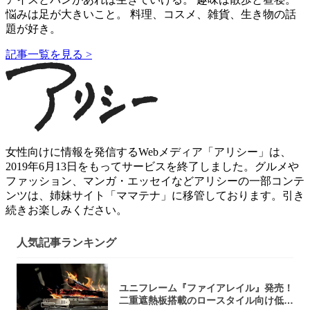
悩みは足が大きいこと。 料理、コスメ、雑貨、生き物の話
題が好き。
記事一覧を見る >
女性向けに情報を発信するWebメディア「アリシー」は、
2019年6月13日をもってサービスを終了しました。グルメや
ファッション、マンガ・エッセイなどアリシーの一部コンテ
ンツは、姉妹サイト「ママテナ」に移管しております。引き
続きお楽しみください。
人気記事ランキング
ユニフレーム『ファイアレイル』発売！
二重遮熱板搭載のロースタイル向け低型