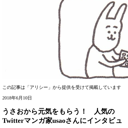
この記事は「アリシー」から提供を受けて掲載しています
2018年6月10日
うさおから元気をもらう！ 人気の
Twitterマンガ家usaoさんにインタビュ