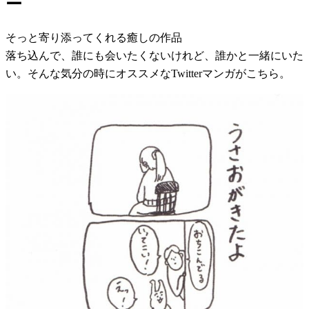
ー
そっと寄り添ってくれる癒しの作品
落ち込んで、誰にも会いたくないけれど、誰かと一緒にいた
い。そんな気分の時にオススメなTwitterマンガがこちら。