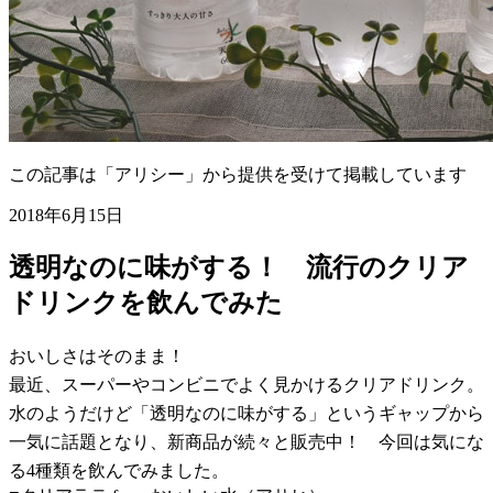
この記事は「アリシー」から提供を受けて掲載しています
2018年6月15日
透明なのに味がする！ 流行のクリア
ドリンクを飲んでみた
おいしさはそのまま！
最近、スーパーやコンビニでよく見かけるクリアドリンク。
水のようだけど「透明なのに味がする」というギャップから
一気に話題となり、新商品が続々と販売中！ 今回は気にな
る4種類を飲んでみました。