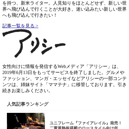
を持つ、新米ライター。人見知りをほとんどせず、新しい世
界へ飛び込んで行くことが大好き。迷い込みたい新しい世界
へも飛び込んで行きたい！
記事一覧を見る >
女性向けに情報を発信するWebメディア「アリシー」は、
2019年6月13日をもってサービスを終了しました。グルメや
ファッション、マンガ・エッセイなどアリシーの一部コンテ
ンツは、姉妹サイト「ママテナ」に移管しております。引き
続きお楽しみください。
人気記事ランキング
ユニフレーム『ファイアレイル』発売！
二重遮熱板搭載のロースタイル向け低型