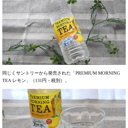
同じくサントリーから発売された「PREMIUM MORNING
TEA レモン」（131円・税別）。