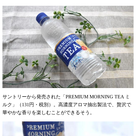
サントリーから発売された「PREMIUM MORNING TEA ミ
ルク」（131円・税別）。高濃度アロマ抽出製法で、贅沢で
華やかな香りを楽しむことができるそう。