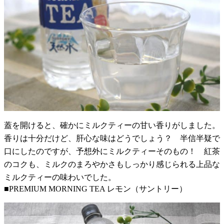
蓋を開けると、確かにミルクティーの甘い香りがしました。
香りは十分だけど、肝心な味はどうでしょう？ 半信半疑で
口にしたのですが、予想外にミルクティーそのもの！ 紅茶
のコクも、ミルクのまろやかさもしっかり感じられる上品な
ミルクティーの味わいでした。
■PREMIUM MORNING TEA レモン（サントリー）