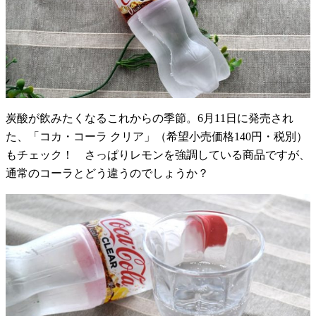
炭酸が飲みたくなるこれからの季節。6月11日に発売され
た、「コカ・コーラ クリア」（希望小売価格140円・税別）
もチェック！ さっぱりレモンを強調している商品ですが、
通常のコーラとどう違うのでしょうか？