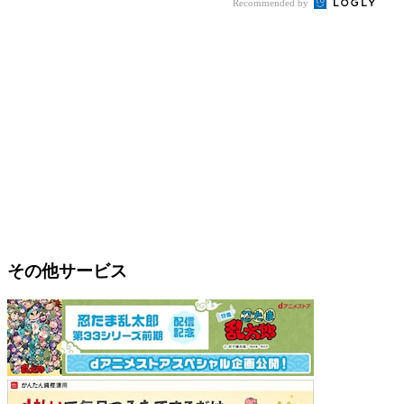
Recommended by
その他サービス