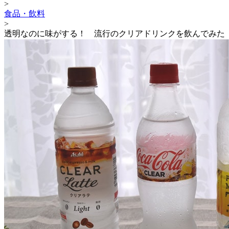
>
食品・飲料
>
透明なのに味がする！ 流行のクリアドリンクを飲んでみた