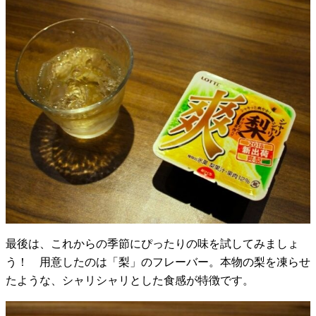
最後は、これからの季節にぴったりの味を試してみましょ
う！ 用意したのは「梨」のフレーバー。本物の梨を凍らせ
たような、シャリシャリとした食感が特徴です。