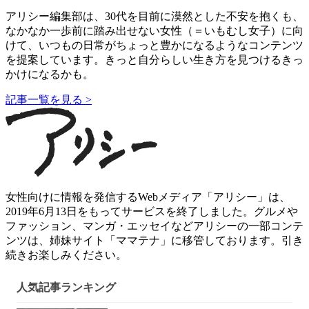
アリシー編集部は、30代を目前に漠然とした不安を抱くも、
なかなか一歩前に踏み出せない女性（＝いもむし女子）に向
けて、いつもの日常がちょっと豊かになるようなコンテンツ
を提案しています。きっと自分らしい生き方を見つけるきっ
かけになるかも。
記事一覧を見る >
女性向けに情報を発信するWebメディア「アリシー」は、
2019年6月13日をもってサービスを終了しました。グルメや
ファッション、マンガ・エッセイなどアリシーの一部コンテ
ンツは、姉妹サイト「ママテナ」に移管しております。引き
続きお楽しみください。
人気記事ランキング