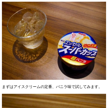
まずはアイスクリームの定番、バニラ味で試してみます。