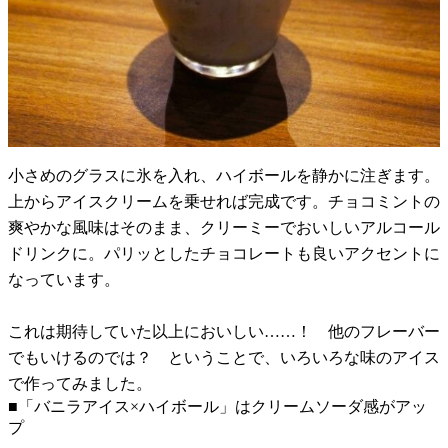
小さめのグラスに氷を入れ、ハイボールを静かに注ぎます。
上からアイスクリームを乗せれば完成です。チョコミントの
爽やかな風味はそのまま、クリーミーでおいしいアルコール
ドリンクに。パリッとしたチョコレートも良いアクセントに
なっています。
これは期待していた以上においしい……！ 他のフレーバー
でもいけるのでは？ ということで、いろいろな味のアイス
で作ってみました。
■「バニラアイス×ハイボール」はクリームソーダ感がアッ
プ