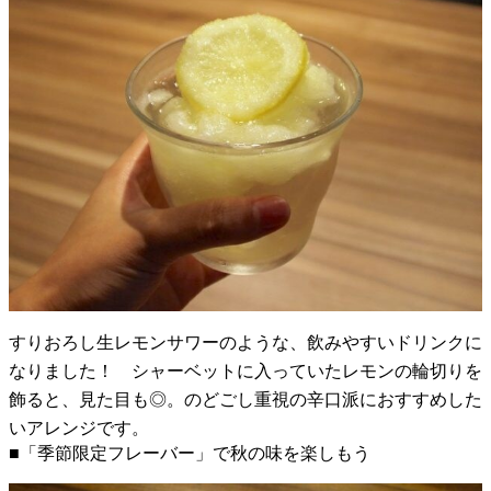
すりおろし生レモンサワーのような、飲みやすいドリンクに
なりました！ シャーベットに入っていたレモンの輪切りを
飾ると、見た目も◎。のどごし重視の辛口派におすすめした
いアレンジです。
■「季節限定フレーバー」で秋の味を楽しもう