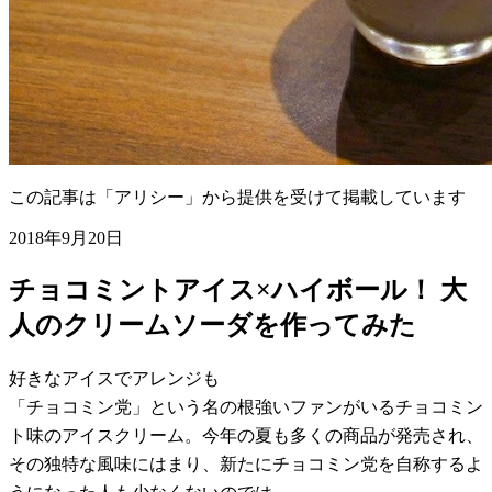
この記事は「アリシー」から提供を受けて掲載しています
2018年9月20日
チョコミントアイス×ハイボール！ 大
人のクリームソーダを作ってみた
好きなアイスでアレンジも
「チョコミン党」という名の根強いファンがいるチョコミン
ト味のアイスクリーム。今年の夏も多くの商品が発売され、
その独特な風味にはまり、新たにチョコミン党を自称するよ