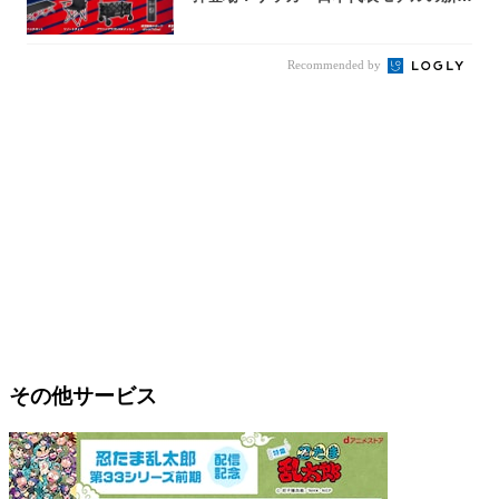
5アイ...
Recommended by
その他サービス