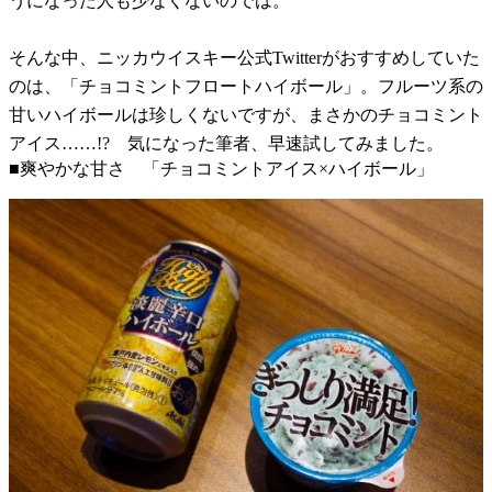
うになった人も少なくないのでは。
そんな中、ニッカウイスキー公式Twitterがおすすめしていた
のは、「チョコミントフロートハイボール」。フルーツ系の
甘いハイボールは珍しくないですが、まさかのチョコミント
アイス……!? 気になった筆者、早速試してみました。
■爽やかな甘さ 「チョコミントアイス×ハイボール」