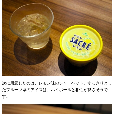
次に用意したのは、レモン味のシャーベット。すっきりとし
たフルーツ系のアイスは、ハイボールと相性が良さそうで
す。