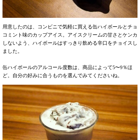
用意したのは、コンビニで気軽に買える缶ハイボールとチョ
コミント味のカップアイス。アイスクリームの甘さとケンカ
しないよう、ハイボールはすっきり飲める辛口をチョイスし
ました。
缶ハイボールのアルコール度数は、商品によって5〜9％ほ
ど。自分の好みに合うものを選んでみてくださいね。