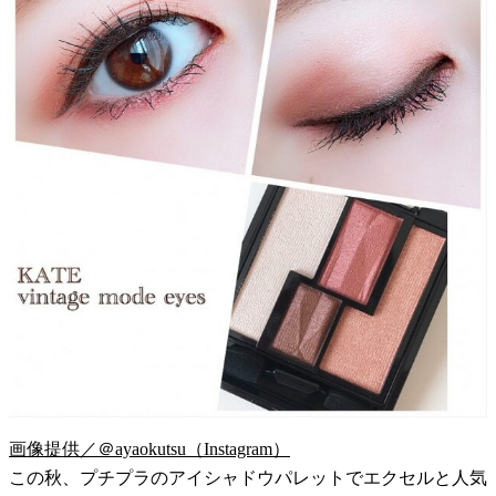
画像提供／＠ayaokutsu（Instagram）
この秋、プチプラのアイシャドウパレットでエクセルと人気