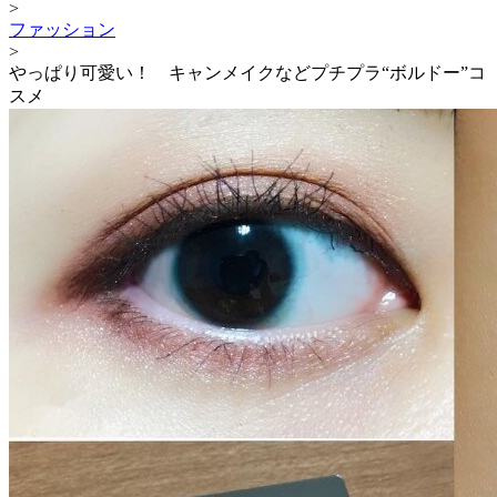
>
ファッション
>
やっぱり可愛い！ キャンメイクなどプチプラ“ボルドー”コ
スメ