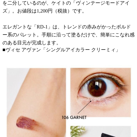
を二分しているのが、ケイトの「ヴィンテージモードアイ
ズ」。お値段は1,200円（税抜）です。
エレガントな「RD-1」は、トレンドの赤みがかったボルド
ー系のパレット。手順に沿って塗るだけで、簡単にこなれ感
のある目元が完成します。
■ヴィセ アヴァン「シングルアイカラー クリーミィ」