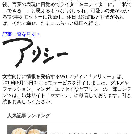
後、言葉の表現に目覚めてライター＆エディターに。「私で
もできる！」と思えるような“おしゃれ、可愛いの先がわか
る”記事をモットーに執筆中。休日はNetFlixとお酒があれ
ば、それで幸せ。たまにふらっと韓国へ行く。
記事一覧を見る >
女性向けに情報を発信するWebメディア「アリシー」は、
2019年6月13日をもってサービスを終了しました。グルメや
ファッション、マンガ・エッセイなどアリシーの一部コンテ
ンツは、姉妹サイト「ママテナ」に移管しております。引き
続きお楽しみください。
人気記事ランキング