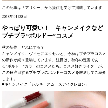
この記事は「アリシー」から提供を受けて掲載しています
2018年9月28日
やっぱり可愛い！ キャンメイクなど
プチプラ“ボルドー”コスメ
秋の新作、どれにする？
キャンメイク、ヴィセにエクセルと、今秋はプチプラコスメ
の新作が続々登場しています。注目は、秋冬の定番であ
る“ボルドー”カラーのコスメたち。コスメ好きライターが、
この秋注目するプチプラのボルドーコスメを厳選してご紹介
します。
■キャンメイク「シルキースムースアイクレヨン」