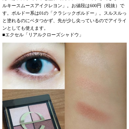
ルキースムースアイクレヨン」。お値段は600円（税抜）で
す。ボルドー系は01の「クラシックボルドー」。スルスルっ
と塗れるのにベタつかず、先が少し尖っているのでアイライ
ンとしても使えます。
■エクセル「リアルクローズシャドウ」