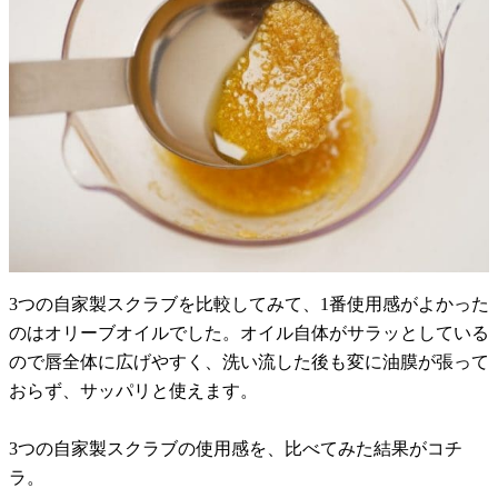
3つの自家製スクラブを比較してみて、1番使用感がよかった
のはオリーブオイルでした。オイル自体がサラッとしている
ので唇全体に広げやすく、洗い流した後も変に油膜が張って
おらず、サッパリと使えます。
3つの自家製スクラブの使用感を、比べてみた結果がコチ
ラ。