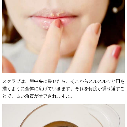
スクラブは、唇中央に乗せたら、そこからスルスルッと円を
描くように全体に広げていきます。それを何度か繰り返すこ
とで、古い角質がオフされますよ。