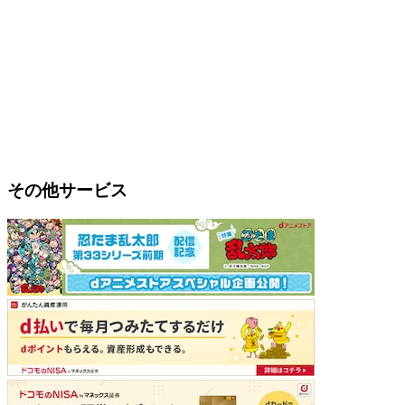
その他サービス