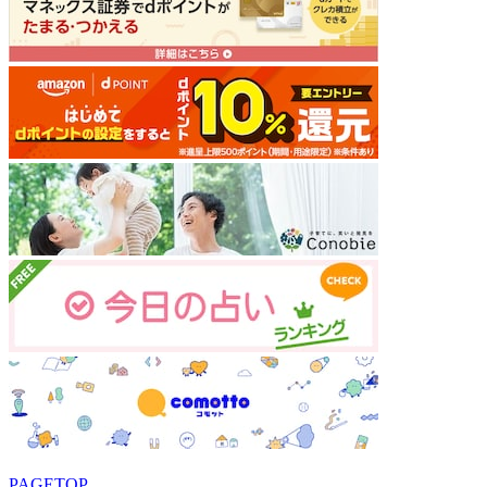
PAGETOP