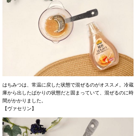
はちみつは、常温に戻した状態で混ぜるのがオススメ。冷蔵
庫から出したばかりの状態だと固まっていて、混ぜるのに時
間がかかりました。
【ヴァセリン】