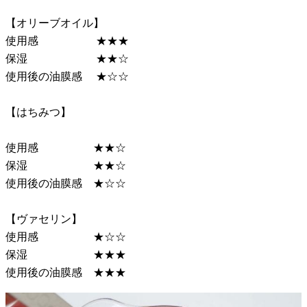
【オリーブオイル】
使用感 ★★★
保湿 ★★☆
使用後の油膜感 ★☆☆
【はちみつ】
使用感 ★★☆
保湿 ★★☆
使用後の油膜感 ★☆☆
【ヴァセリン】
使用感 ★☆☆
保湿 ★★★
使用後の油膜感 ★★★