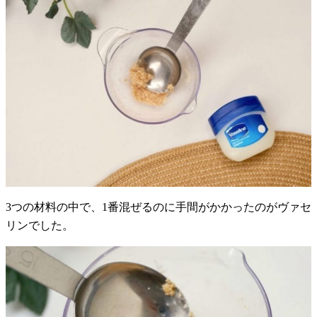
3つの材料の中で、1番混ぜるのに手間がかかったのがヴァセ
リンでした。