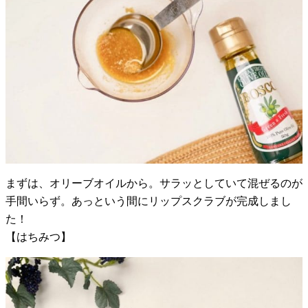
まずは、オリーブオイルから。サラッとしていて混ぜるのが
手間いらず。あっという間にリップスクラブが完成しまし
た！
【はちみつ】