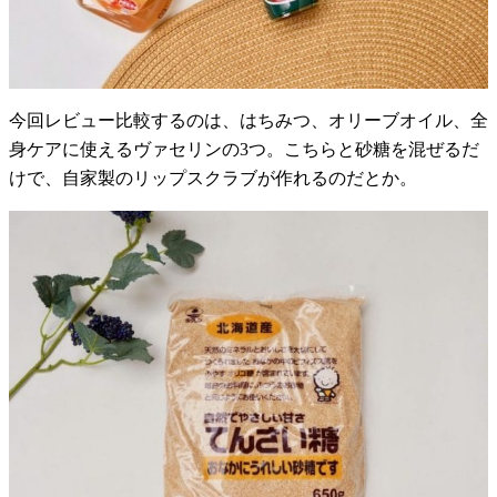
今回レビュー比較するのは、はちみつ、オリーブオイル、全
身ケアに使えるヴァセリンの3つ。こちらと砂糖を混ぜるだ
けで、自家製のリップスクラブが作れるのだとか。