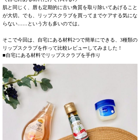
肌と同じく、唇も定期的に古い角質を取り除いてあげること
が大切。でも、リップスクラブを買ってまでケアする気にな
らない……という方も多いのでは。
そこで今回は、自宅にある材料2つで簡単にできる、3種類の
リップスクラブを作って比較レビューしてみました！
■自宅にある材料でリップスクラブを手作り