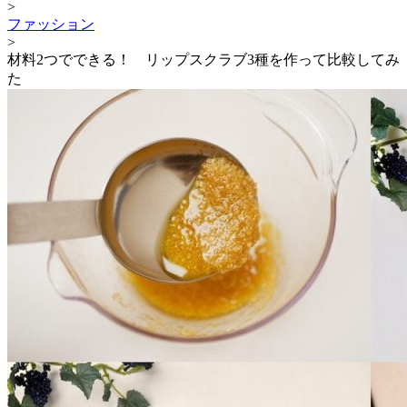
>
ファッション
>
材料2つでできる！ リップスクラブ3種を作って比較してみ
た