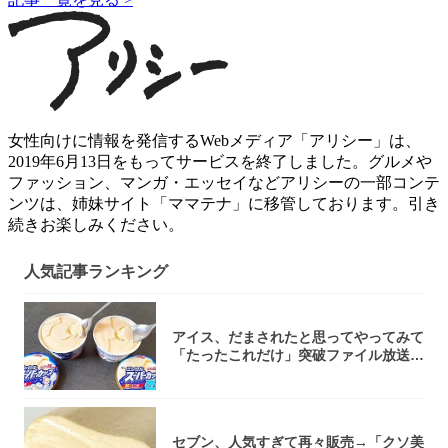
女性向けに情報を発信するWebメディア「アリシー」は、
2019年6月13日をもってサービスを終了しました。グルメや
ファッション、マンガ・エッセイなどアリシーの一部コンテ
ンツは、姉妹サイト「ママテナ」に移管しております。引き
続きお楽しみください。
人気記事ランキング
アイス、だまされたと思ってやってみて
「たったこれだけ」突破ファイル放送で
大注目！...
セブン、人気すぎて再々販売→「クソ美