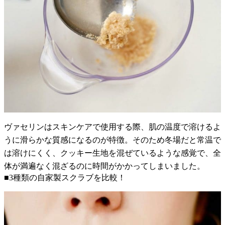
ヴァセリンはスキンケアで使用する際、肌の温度で溶けるよ
うに滑らかな質感になるのが特徴。そのため冬場だと常温で
は溶けにくく、クッキー生地を混ぜているような感覚で、全
体が満遍なく混ざるのに時間がかかってしまいました。
■3種類の自家製スクラブを比較！