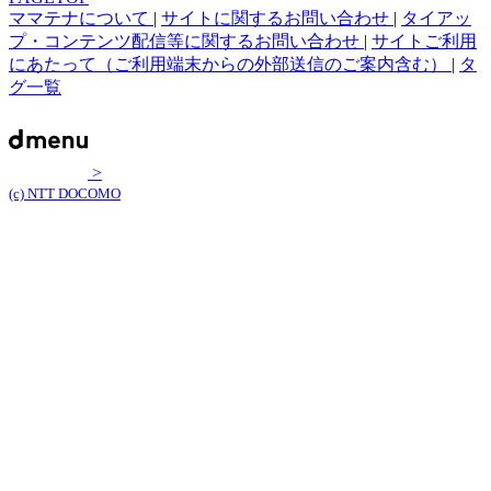
ママテナについて
|
サイトに関するお問い合わせ
|
タイアッ
プ・コンテンツ配信等に関するお問い合わせ
|
サイトご利用
にあたって（ご利用端末からの外部送信のご案内含む）
|
タ
グ一覧
>
(c) NTT DOCOMO