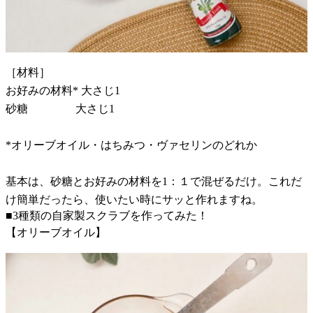
［材料］
お好みの材料* 大さじ1
砂糖 大さじ1
*オリーブオイル・はちみつ・ヴァセリンのどれか
基本は、砂糖とお好みの材料を1：１で混ぜるだけ。これだ
け簡単だったら、使いたい時にサッと作れますね。
■3種類の自家製スクラブを作ってみた！
【オリーブオイル】