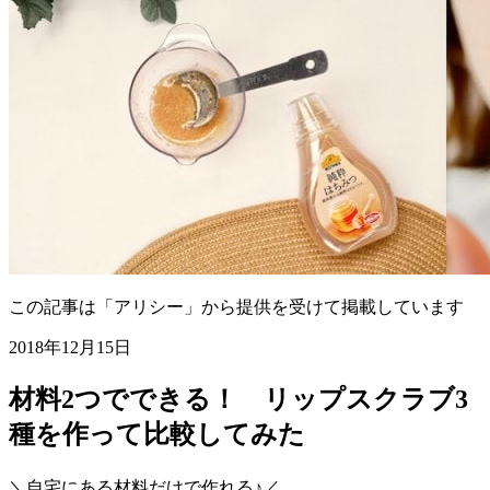
この記事は「アリシー」から提供を受けて掲載しています
2018年12月15日
材料2つでできる！ リップスクラブ3
種を作って比較してみた
＼自宅にある材料だけで作れる♪／