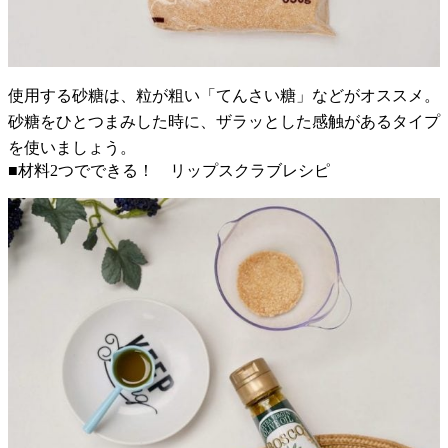
使用する砂糖は、粒が粗い「てんさい糖」などがオススメ。
砂糖をひとつまみした時に、ザラッとした感触があるタイプ
を使いましょう。
■材料2つでできる！ リップスクラブレシピ