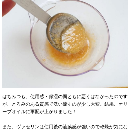
はちみつも、使用感・保湿の面ともに悪くはなかったのです
が、とろみのある質感で洗い流すのが少し大変。結果、オリ
ーブオイルに軍配が上がりました！
また、ヴァセリンは使用後の油膜感が強いので乾燥が気にな