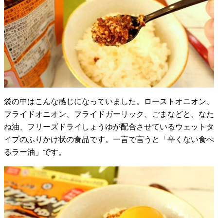
袋の中はこんな感じになっていました。ローストオニオン、
フライドオニオン、フライドガーリック、ごまなどと、なた
ね油、フリーズドライしょうゆが配合させているウェットタ
イプのふりかけ状の食品です。一言で言うと「辛くない食べ
るラー油」です。