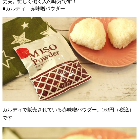
丈夫。忙しく働く人の味方です！
■カルディ 赤味噌パウダー
カルディで販売されている赤味噌パウダー。163円（税込）
です。