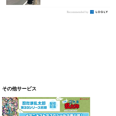
Recommended by
その他サービス