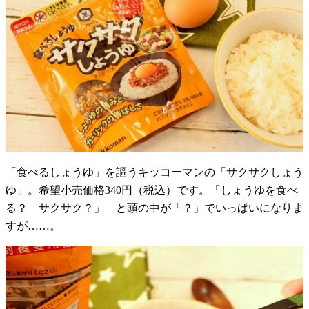
「食べるしょうゆ」を謳うキッコーマンの「サクサクしょう
ゆ」。希望小売価格340円（税込）です。「しょうゆを食べ
る？ サクサク？」 と頭の中が「？」でいっぱいになりま
すが……。