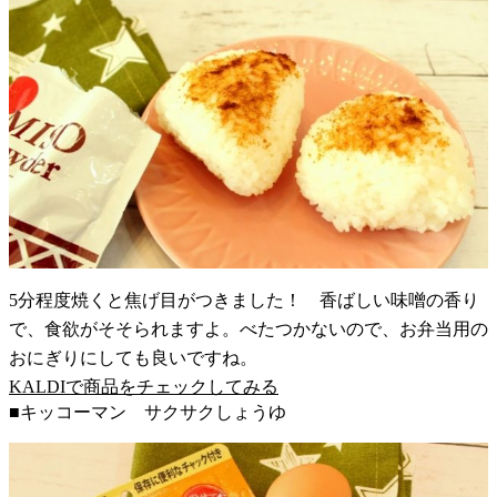
5分程度焼くと焦げ目がつきました！ 香ばしい味噌の香り
で、食欲がそそられますよ。べたつかないので、お弁当用の
おにぎりにしても良いですね。
KALDIで商品をチェックしてみる
■キッコーマン サクサクしょうゆ