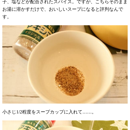
子、塩などが配合されたスパイス。ですが、こちらそのまま
お湯に溶かすだけで、おいしいスープになると評判なんで
す。
小さじ1/2程度をスープカップに入れて……。