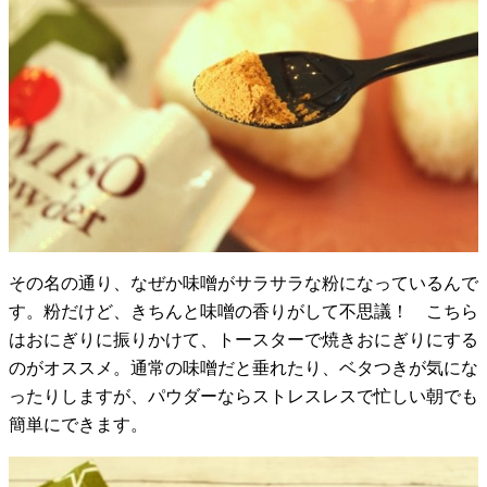
その名の通り、なぜか味噌がサラサラな粉になっているんで
す。粉だけど、きちんと味噌の香りがして不思議！ こちら
はおにぎりに振りかけて、トースターで焼きおにぎりにする
のがオススメ。通常の味噌だと垂れたり、ベタつきが気にな
ったりしますが、パウダーならストレスレスで忙しい朝でも
簡単にできます。