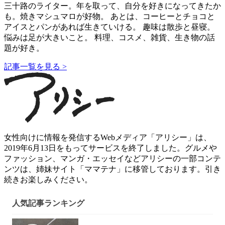
三十路のライター。年を取って、自分を好きになってきたか
も。焼きマシュマロが好物。 あとは、コーヒーとチョコと
アイスとパンがあれば生きていける。 趣味は散歩と昼寝。
悩みは足が大きいこと。 料理、コスメ、雑貨、生き物の話
題が好き。
記事一覧を見る >
女性向けに情報を発信するWebメディア「アリシー」は、
2019年6月13日をもってサービスを終了しました。グルメや
ファッション、マンガ・エッセイなどアリシーの一部コンテ
ンツは、姉妹サイト「ママテナ」に移管しております。引き
続きお楽しみください。
人気記事ランキング