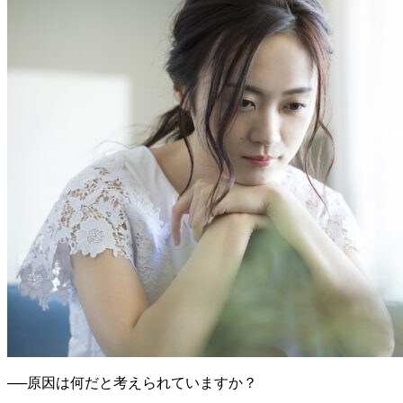
──原因は何だと考えられていますか？