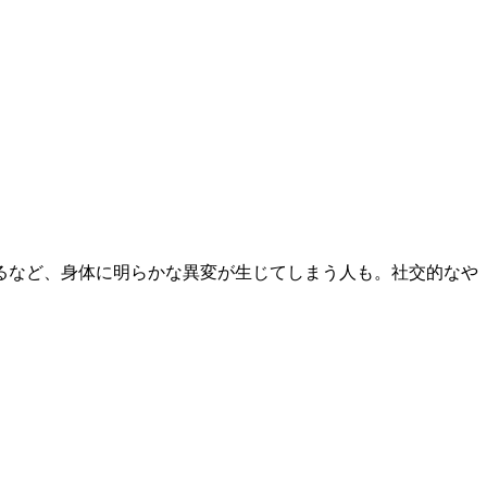
るなど、身体に明らかな異変が生じてしまう人も。社交的なや