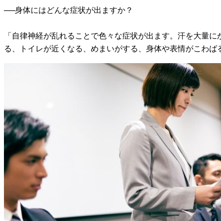
──身体にはどんな症状が出ますか？
「自律神経が乱れることで色々な症状が出ます。汗を大量に
る、トイレが近くなる、めまいがする、身体や表情がこわば