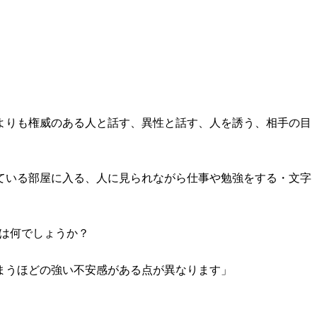
よりも権威のある人と話す、異性と話す、人を誘う、相手の目
ている部屋に入る、人に見られながら仕事や勉強をする・文字
は何でしょうか？
まうほどの強い不安感がある点が異なります」