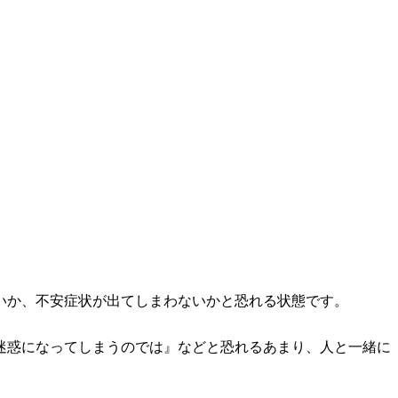
いか、不安症状が出てしまわないかと恐れる状態です。
迷惑になってしまうのでは』などと恐れるあまり、人と一緒に