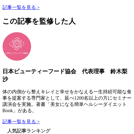
記事一覧を見る >
この記事を監修した人
日本ビューティーフード協会 代表理事 鈴木梨
沙
体の内側から整えキレイと幸せをかなえる一生持続可能な食
事を提案する専門家として、延べ1200名以上の方にセミナー
講演会を実施。著書「美女になる簡単ヘルシーダイエット
Book」がある。
記事一覧を見る >
人気記事ランキング