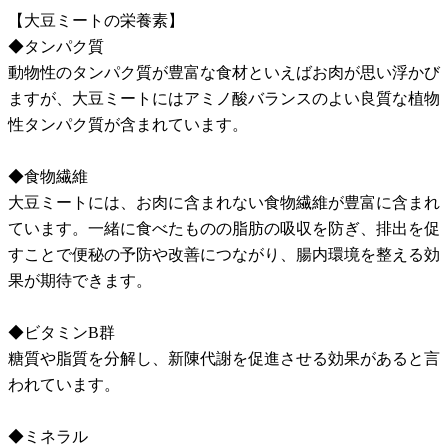
【大豆ミートの栄養素】
◆タンパク質
動物性のタンパク質が豊富な食材といえばお肉が思い浮かび
ますが、大豆ミートにはアミノ酸バランスのよい良質な植物
性タンパク質が含まれています。
◆食物繊維
大豆ミートには、お肉に含まれない食物繊維が豊富に含まれ
ています。一緒に食べたものの脂肪の吸収を防ぎ、排出を促
すことで便秘の予防や改善につながり、腸内環境を整える効
果が期待できます。
◆ビタミンB群
糖質や脂質を分解し、新陳代謝を促進させる効果があると言
われています。
◆ミネラル