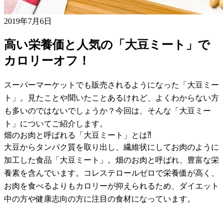
2019年7月6日
高い栄養価と人気の「大豆ミート」で
カロリーオフ！
スーパーマーケットでも販売されるようになった「大豆ミー
ト」。見たことや聞いたことあるけれど、よくわからない方
も多いのではないでしょうか？今回は、そんな「大豆ミー
ト」についてご紹介します。
畑のお肉と呼ばれる「大豆ミート」とは⁈
大豆からタンパク質を取り出し、繊維状にしてお肉のように
加工した食品「大豆ミート」。畑のお肉と呼ばれ、豊富な栄
養素を含んでいます。コレステロールゼロで栄養価が高く、
お肉を食べるよりもカロリーが抑えられるため、ダイエット
中の方や健康志向の方に注目の食材になっています。