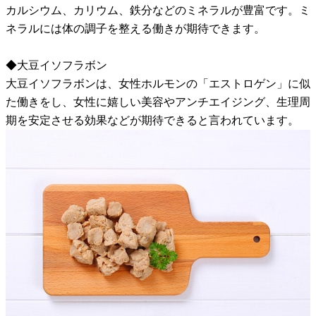
カルシウム、カリウム、鉄分などのミネラルが豊富です。ミ
ネラルには体の調子を整える働きが期待できます。
◆大豆イソフラボン
大豆イソフラボンは、女性ホルモンの「エストロゲン」に似
た働きをし、女性に嬉しい美容やアンチエイジング、生理周
期を安定させる効果などが期待できると言われています。