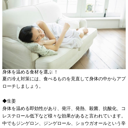
身体を温める食材を選ぶ ！
夏の冷え対策には、食べるものを見直して身体の中からアプ
ローチしましょう。
◆生姜
身体を温める即効性があり、発汗、発熱、殺菌、抗酸化、コ
レステロール低下など様々な効果があると言われています。
中でもジンゲロン、ジンゲロール、ショウガオールという辛