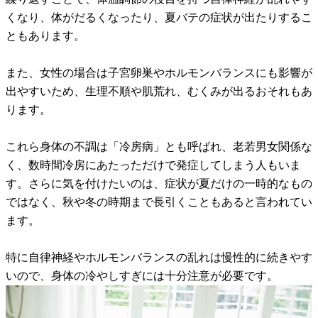
くなり、体がだるくなったり、夏バテの症状が出たりするこ
ともあります。
また、女性の場合は子宮卵巣やホルモンバランスにも影響が
出やすいため、生理不順や肌荒れ、むくみが出るおそれもあ
ります。
これら身体の不調は「冷房病」とも呼ばれ、老若男女関係な
く、数時間冷房にあたっただけで発症してしまう人もいま
す。さらに気を付けたいのは、症状が夏だけの一時的なもの
ではなく、秋や冬の時期まで長引くこともあると言われてい
ます。
特に自律神経やホルモンバランスの乱れは慢性的に続きやす
いので、身体の冷やしすぎには十分注意が必要です。