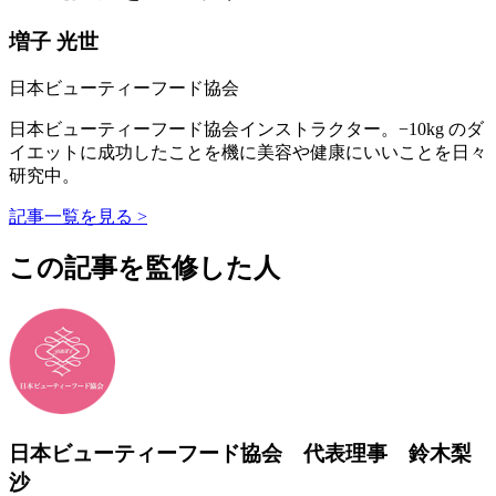
増子 光世
日本ビューティーフード協会
日本ビューティーフード協会インストラクター。−10kg のダ
イエットに成功したことを機に美容や健康にいいことを日々
研究中。
記事一覧を見る >
この記事を監修した人
日本ビューティーフード協会 代表理事 鈴木梨
沙