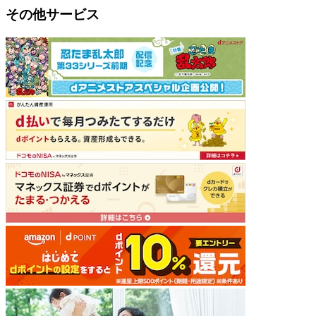
その他サービス