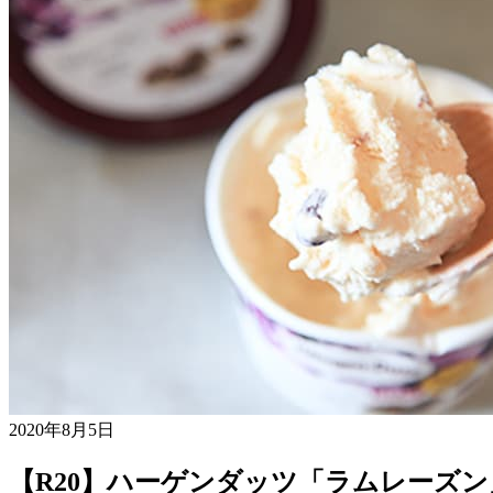
2020年8月5日
【R20】ハーゲンダッツ「ラムレーズ