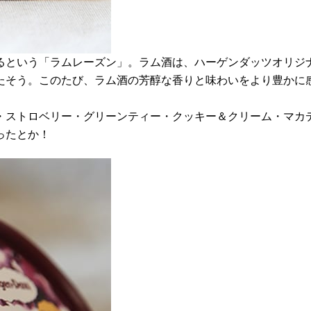
いるという「ラムレーズン」。ラム酒は、ハーゲンダッツオリ
たそう。このたび、ラム酒の芳醇な香りと味わいをより豊かに
・ストロベリー・グリーンティー・クッキー＆クリーム・マカ
ったとか！