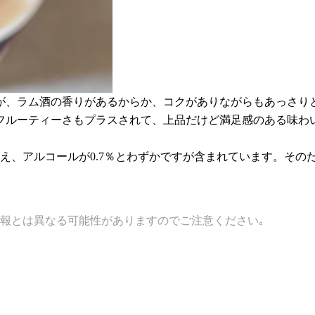
が、ラム酒の香りがあるからか、コクがありながらもあっさり
フルーティーさもプラスされて、上品だけど満足感のある味わ
え、アルコールが0.7％とわずかですが含まれています。その
報とは異なる可能性がありますのでご注意ください｡