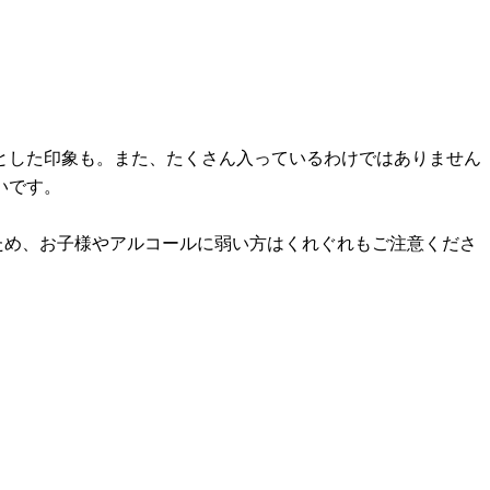
とした印象も。また、たくさん入っているわけではありません
いです。
ため、お子様やアルコールに弱い方はくれぐれもご注意くださ