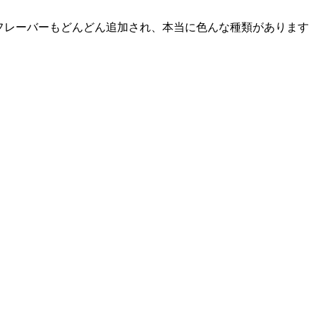
フレーバーもどんどん追加され、本当に色んな種類があります