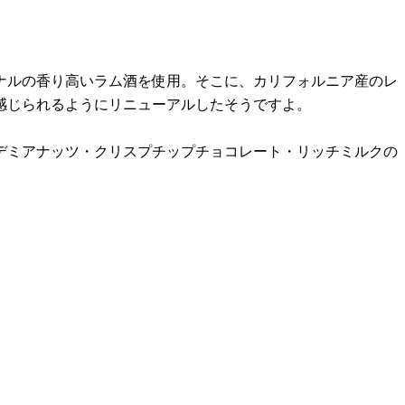
ジナルの香り高いラム酒を使用。そこに、カリフォルニア産のレ
感じられるようにリニューアルしたそうですよ。
デミアナッツ・クリスプチップチョコレート・リッチミルクの