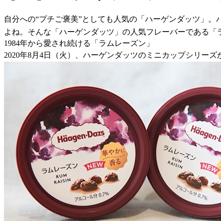
自分への“プチご褒美”としても人気の「ハーゲンダッツ」
よね。そんな「ハーゲンダッツ」の人気フレーバーである「
1984年から愛され続ける「ラムレーズン」
2020年8月4日（火）、ハーゲンダッツのミニカップシリー