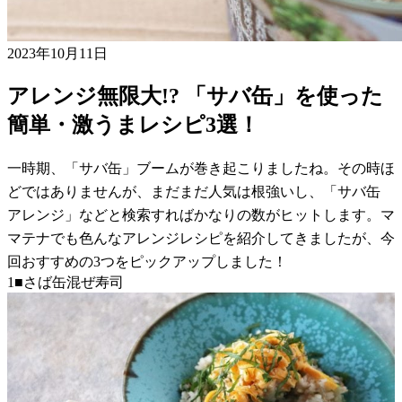
2023年10月11日
アレンジ無限大!? 「サバ缶」を使った
簡単・激うまレシピ3選！
一時期、「サバ缶」ブームが巻き起こりましたね。その時ほ
どではありませんが、まだまだ人気は根強いし、「サバ缶
アレンジ」などと検索すればかなりの数がヒットします。マ
マテナでも色んなアレンジレシピを紹介してきましたが、今
回おすすめの3つをピックアップしました！
1■さば缶混ぜ寿司