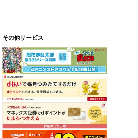
その他サービス