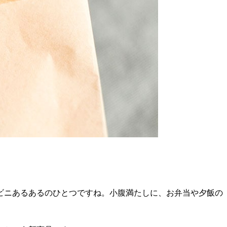
ビニあるあるのひとつですね。小腹満たしに、お弁当や夕飯の