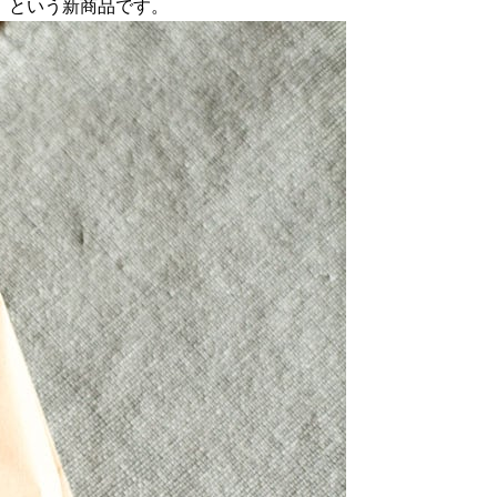
円）という新商品です。