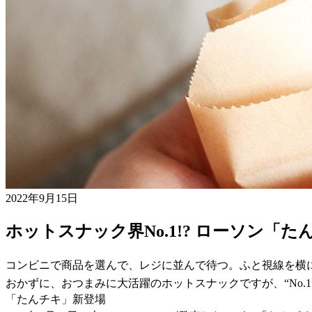
2022年9月15日
ホットスナック界No.1!? ローソン
コンビニで商品を選んで、レジに並んで待つ。ふと視線を横
おかずに、おつまみに大活躍のホットスナックですが、“No.
「たんチキ」新登場