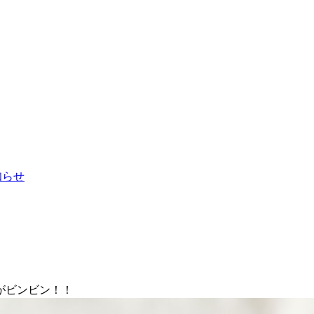
お知らせ
感がビンビン！！