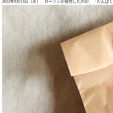
2022年9月13日（火）、ローソンが発売したのが、「たん