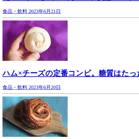
食品・飲料
2023年6月21日
ハム×チーズの定番コンビ。糖質はたっ
食品・飲料
2023年6月20日