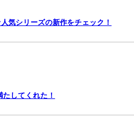
ン人気シリーズの新作をチェック！
満たしてくれた！