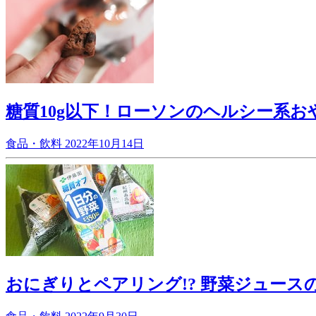
糖質10g以下！ローソンのヘルシー系
食品・飲料
2022年10月14日
おにぎりとペアリング!? 野菜ジュー