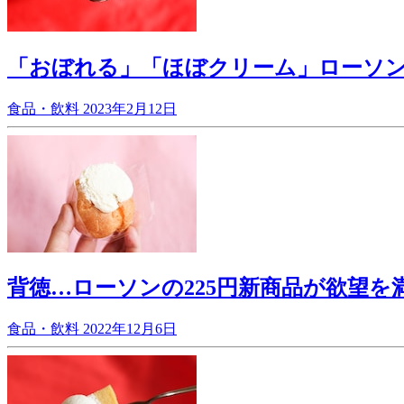
「おぼれる」「ほぼクリーム」ローソ
食品・飲料
2023年2月12日
背徳…ローソンの225円新商品が欲望を
食品・飲料
2022年12月6日