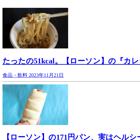
たったの51kcal。【ローソン】の『
食品・飲料
2023年11月21日
【ローソン】の171円パン、実はヘルシー