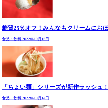
糖質25％オフ！みんなもクリームにおぼ
食品・飲料
2022年10月16日
「ちょい麺」シリーズが新作ラッシュ
食品・飲料
2022年10月14日