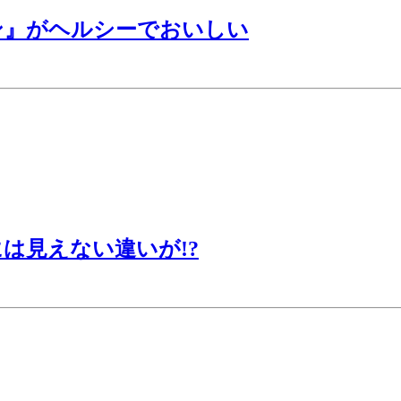
ン』がヘルシーでおいしい
は見えない違いが!?