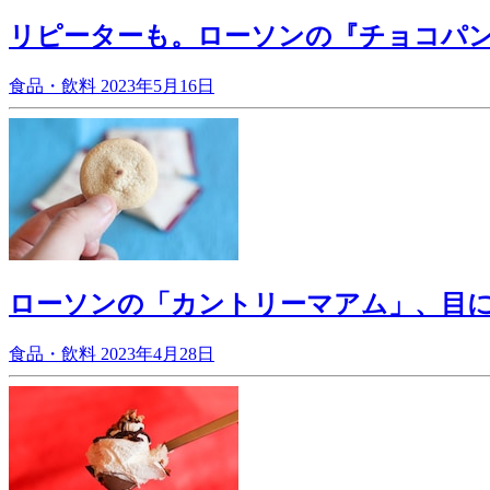
リピーターも。ローソンの『チョコパ
食品・飲料
2023年5月16日
ローソンの「カントリーマアム」、目に
食品・飲料
2023年4月28日