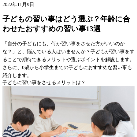
2022年11月9日
子どもの習い事はどう選ぶ？年齢に合
わせたおすすめの習い事13選
「自分の子どもにも、何か習い事をさせた方がいいのか
な？」と、悩んでいる人はいませんか？子どもが習い事をす
ることで期待できるメリットや選ぶポイントを解説します。
さらに、0歳から小学生までの子どもにおすすめな習い事も
紹介します。
子どもに習い事をさせるメリットは？