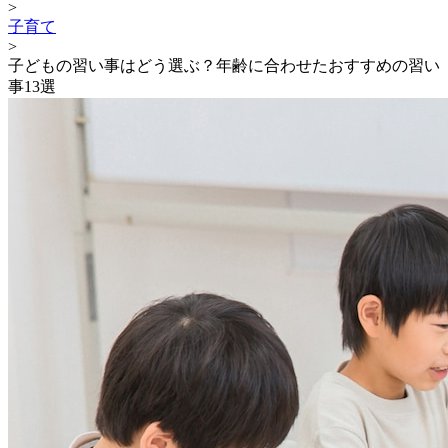
>
子育て
>
子どもの習い事はどう選ぶ？年齢に合わせたおすすめの習い
事13選