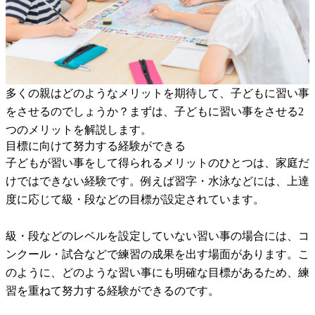
多くの親はどのようなメリットを期待して、子どもに習い事
をさせるのでしょうか？まずは、子どもに習い事をさせる2
つのメリットを解説します。
目標に向けて努力する経験ができる
子どもが習い事をして得られるメリットのひとつは、家庭だ
けではできない経験です。例えば習字・水泳などには、上達
度に応じて級・段などの目標が設定されています。
級・段などのレベルを設定していない習い事の場合には、コ
ンクール・試合などで練習の成果を出す場面があります。こ
のように、どのような習い事にも明確な目標があるため、練
習を重ねて努力する経験ができるのです。