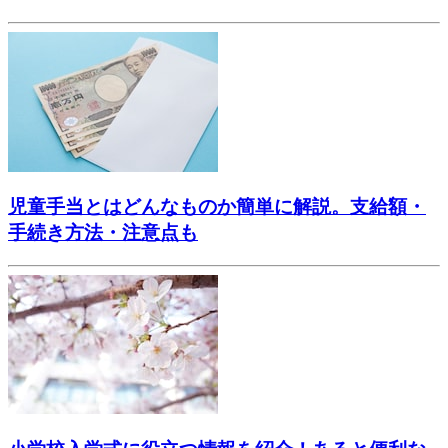
児童手当とはどんなものか簡単に解説。支給額・
手続き方法・注意点も