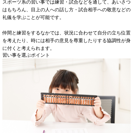
スポーツ系の習い事では練習・試合などを通して、あいさつ
はもちろん、目上の人への話し方・試合相手への敬意などの
礼儀を学ぶことが可能です。
仲間と練習をするなかでは、状況に合わせて自分の立ち位置
を考えたり、時には相手の意見を尊重したりする協調性が身
に付くと考えられます。
習い事を選ぶポイント