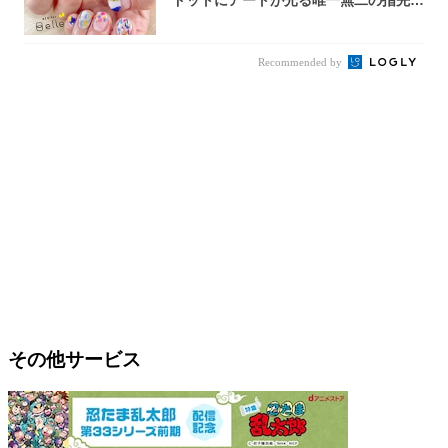
完成！
Recommended by
その他サービス