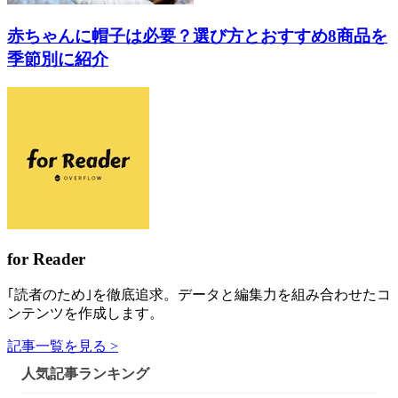
赤ちゃんに帽子は必要？選び方とおすすめ8商品を
季節別に紹介
for Reader
｢読者のため｣を徹底追求。データと編集力を組み合わせたコ
ンテンツを作成します。
記事一覧を見る >
人気記事ランキング