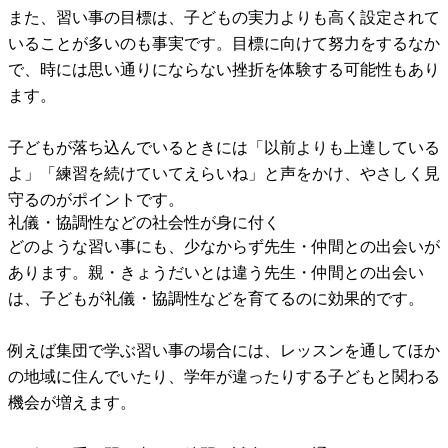
また、習い事の目標は、子どもの実力よりも高く設定されて
いることが多いのも事実です。目標に向けて努力をするなか
で、時には思い通りにならない挫折を体験する可能性もあり
ます。
子どもが落ち込んでいるときには「以前よりも上達している
よ」「練習を続けていてえらいね」と声をかけ、やさしく見
守るのがポイントです。
礼儀・協調性などの社会性が身に付く
どのような習い事にも、少なからず先生・仲間との出会いが
あります。親・きょうだいとは違う先生・仲間との出会い
は、子どもが礼儀・協調性などを育てるのに効果的です。
例えば集団で学ぶ習い事の場合には、レッスンを通してほか
の地域に住んでいたり、学年が違ったりする子どもと関わる
機会が増えます。