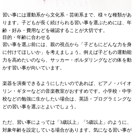
習い事には運動系から文化系・芸術系まで、様々な種類があ
ります。子どもが長く続けられる習い事を選ぶためには、年
齢・好み・費用などを確認することが大切です。
目的・年齢に合わせる
習い事を選ぶ前には、親の視点から「子どもにどんな力を身
に付けてほしいか」を考えましょう。例えば子どもの運動能
力を高めたいのなら、サッカー・ボルダリングなどの体を動
かす習い事が向いています。
楽器を演奏できるようにしたいのであれば、ピアノ・バイオ
リン・ギターなどの音楽教室がおすすめです。小学校・中学
校などの勉強に生かしたい場合は、英語・プログラミングな
どの習い事を選ぶとよいでしょう。
ただ、習い事によっては「3歳以上」「5歳以上」のように、
対象年齢を設定している場合があります。気になる習い事が