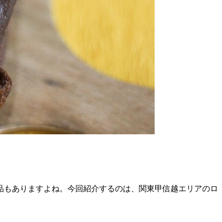
品もありますよね。今回紹介するのは、関東甲信越エリアのロ