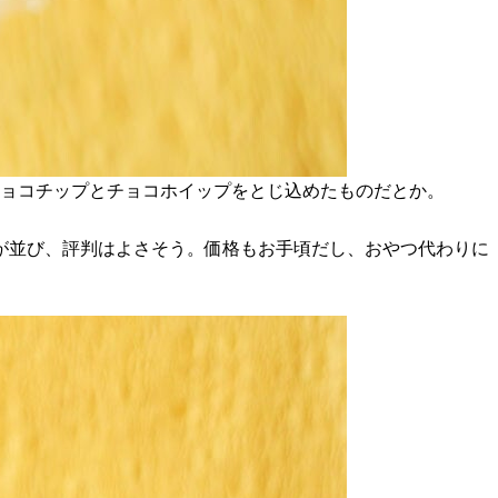
チョコチップとチョコホイップをとじ込めたものだとか。
が並び、評判はよさそう。価格もお手頃だし、おやつ代わりに