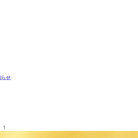
お知らせ
！！