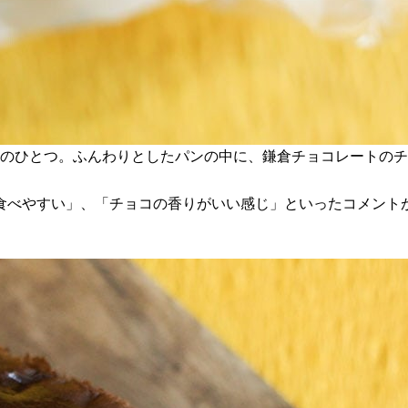
ちのひとつ。ふんわりとしたパンの中に、鎌倉チョコレートの
食べやすい」、「チョコの香りがいい感じ」といったコメント