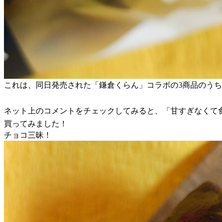
これは、同日発売された「鎌倉くらん」コラボの3商品のう
ネット上のコメントをチェックしてみると、「甘すぎなくて
買ってみました！
チョコ三昧！