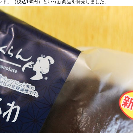
レッド」（税込160円）という新商品を発売しました。