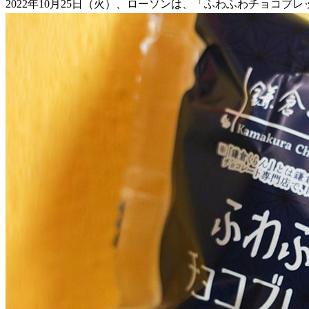
2022年10月25日（火）、ローソンは、「ふわふわチョコブ