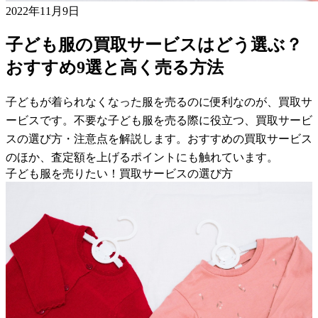
2022年11月9日
子ども服の買取サービスはどう選ぶ？
おすすめ9選と高く売る方法
子どもが着られなくなった服を売るのに便利なのが、買取サ
ービスです。不要な子ども服を売る際に役立つ、買取サービ
スの選び方・注意点を解説します。おすすめの買取サービス
のほか、査定額を上げるポイントにも触れています。
子ども服を売りたい！買取サービスの選び方