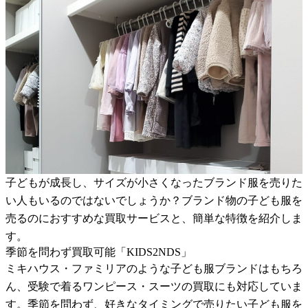
子どもが成長し、サイズが小さくなったブランド服を売りた
い人もいるのではないでしょうか？ブランド物の子ども服を
売るのにおすすめな買取サービスと、簡単な特徴を紹介しま
す。
季節を問わず買取可能「KIDS2NDS」
ミキハウス・ファミリアのような子ども服ブランドはもちろ
ん、受験で着るワンピース・スーツの買取にも対応していま
す。季節を問わず、好きなタイミングで売りたい子ども服を