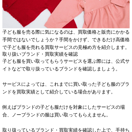
子ども服を売る際に気になるのは、買取価格と販売にかかる
手間ではないでしょうか？手間をかけず、できるだけ高価格
で子ども服を売れる買取サービスの見極め方を紹介します。
取り扱いブランド・買取実績を確認
子ども服を買い取ってもらうサービスを選ぶ際には、公式サ
イトなどで取り扱っているブランドを確認しましょう。
サービスによっては、これまでに買い取った子ども服のブラ
ンドを買取実績として紹介している場合があります。
例えばブランドの子ども服だけを対象にしたサービスの場
合、ノーブランドの服は買い取ってもらえません。
取り扱っているブランド・買取実績を確認した上で、手持ち