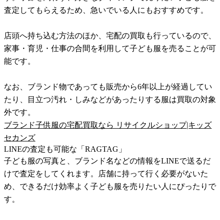
査定してもらえるため、急いでいる人にもおすすめです。
店頭へ持ち込む方法のほか、宅配の買取も行っているので、
家事・育児・仕事の合間を利用して子ども服を売ることが可
能です。
なお、ブランド物であっても販売から6年以上が経過してい
たり、目立つ汚れ・しみなどがあったりする服は買取の対象
外です。
ブランド子供服の宅配買取なら リサイクルショップ|キッズ
セカンズ
LINEの査定も可能な「RAGTAG」
子ども服の写真と、ブランド名などの情報をLINEで送るだ
けで査定をしてくれます。店舗に持って行く必要がないた
め、できるだけ効率よく子ども服を売りたい人にぴったりで
す。