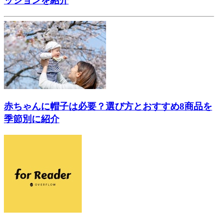
ッションを紹介
赤ちゃんに帽子は必要？選び方とおすすめ8商品を
季節別に紹介