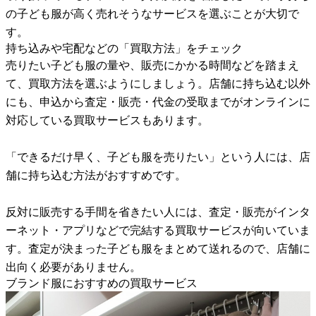
の子ども服が高く売れそうなサービスを選ぶことが大切で
す。
持ち込みや宅配などの「買取方法」をチェック
売りたい子ども服の量や、販売にかかる時間などを踏まえ
て、買取方法を選ぶようにしましょう。店舗に持ち込む以外
にも、申込から査定・販売・代金の受取までがオンラインに
対応している買取サービスもあります。
「できるだけ早く、子ども服を売りたい」という人には、店
舗に持ち込む方法がおすすめです。
反対に販売する手間を省きたい人には、査定・販売がインタ
ーネット・アプリなどで完結する買取サービスが向いていま
す。査定が決まった子ども服をまとめて送れるので、店舗に
出向く必要がありません。
ブランド服におすすめの買取サービス