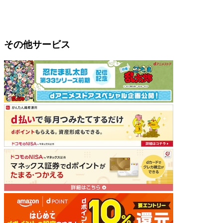
その他サービス