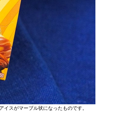
アイスがマーブル状になったものです。