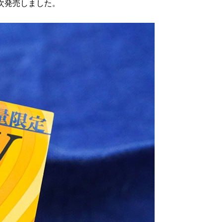
順次発売しました。