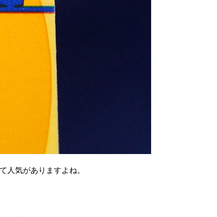
して人気がありますよね。