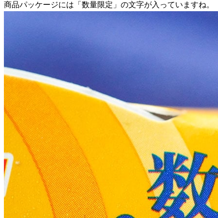
商品パッケージには「数量限定」の文字が入っていますね。