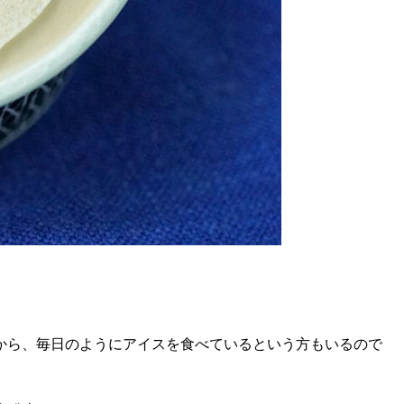
から、毎日のようにアイスを食べているという方もいるので