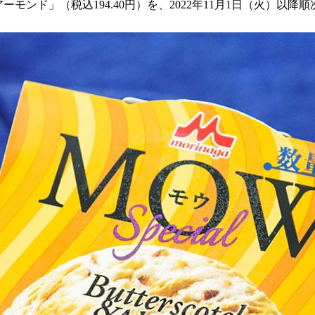
モンド」（税込194.40円）を、2022年11月1日（火）以降