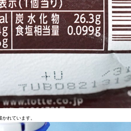
書かれています。