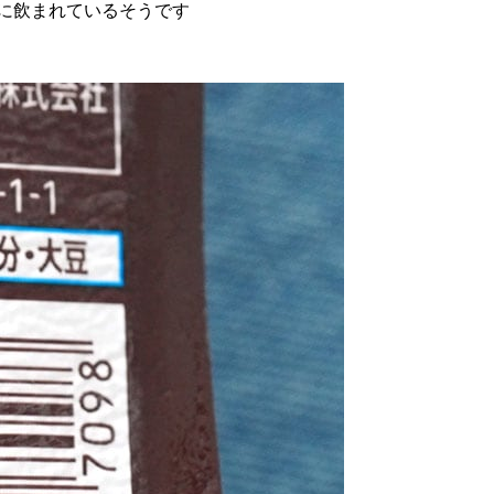
に飲まれているそうです