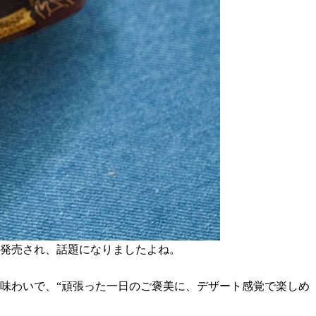
」が発売され、話題になりましたよね。
味わいで、“頑張った一日のご褒美に、デザート感覚で楽しめ