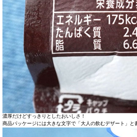
濃厚だけどすっきりとしたおいしさ！
商品パッケージには大きな文字で「大人の飲むデザート」と