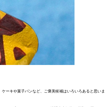
。ケーキや菓子パンなど、ご褒美候補はいろいろあると思いま