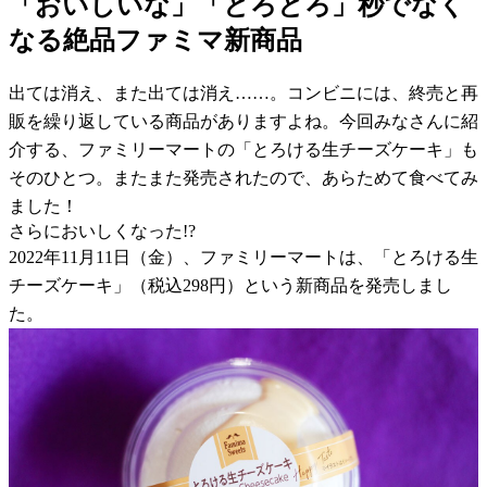
「おいしいな」「とろとろ」秒でなく
なる絶品ファミマ新商品
出ては消え、また出ては消え……。コンビニには、終売と再
販を繰り返している商品がありますよね。今回みなさんに紹
介する、ファミリーマートの「とろける生チーズケーキ」も
そのひとつ。またまた発売されたので、あらためて食べてみ
ました！
さらにおいしくなった!?
2022年11月11日（金）、ファミリーマートは、「とろける生
チーズケーキ」（税込298円）という新商品を発売しまし
た。