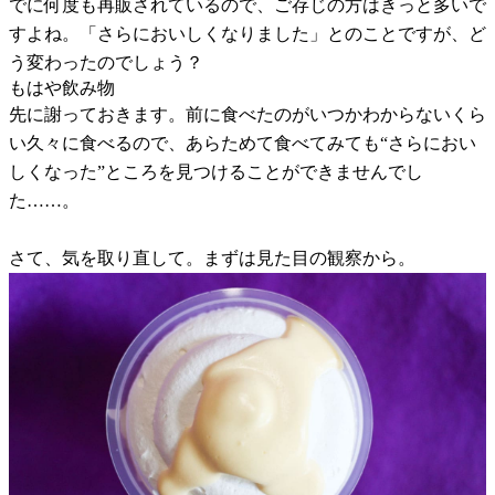
でに何度も再販されているので、ご存じの方はきっと多いで
すよね。「さらにおいしくなりました」とのことですが、ど
う変わったのでしょう？
もはや飲み物
先に謝っておきます。前に食べたのがいつかわからないくら
い久々に食べるので、あらためて食べてみても“さらにおい
しくなった”ところを見つけることができませんでし
た……。
さて、気を取り直して。まずは見た目の観察から。