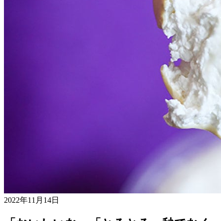
2022年11月14日