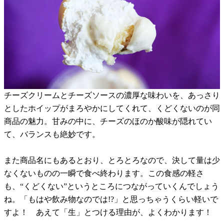
チーズクリームとチーズソースの濃厚な味わいを、あっさり
としたホイップがまろやかにしてくれて、くどくないのが同
商品の魅力。甘みの中に、チーズのほのか酸味が隠れてい
て、バランスも絶妙です。
また商品名にもあるとおり、とろとろなので、決して量は少
なくないものの一瞬で食べ終わります。この食感の軽さ
も、“くどくない”というところにつながっていくんでしょう
ね。「もはや飲み物なのでは!?」と思っちゃうくらい軽いで
すよ！ あえて「生」とつける理由が、よくわかります！