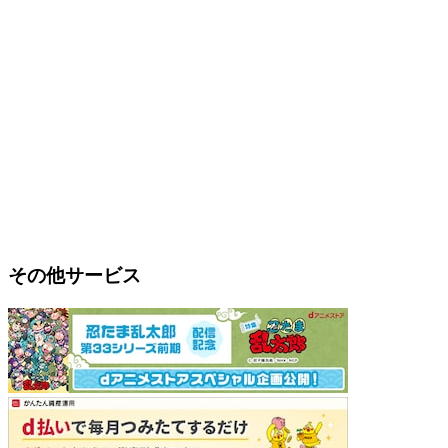
その他サービス