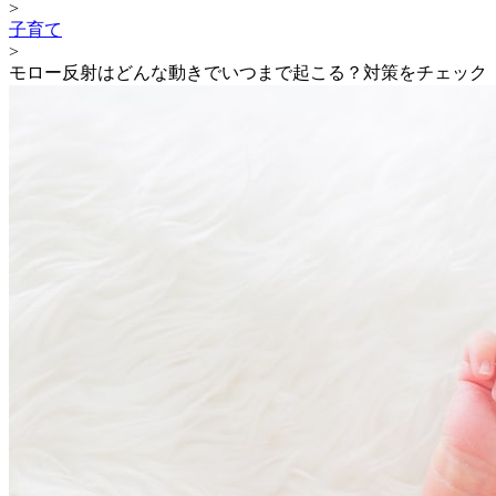
>
子育て
>
モロー反射はどんな動きでいつまで起こる？対策をチェック