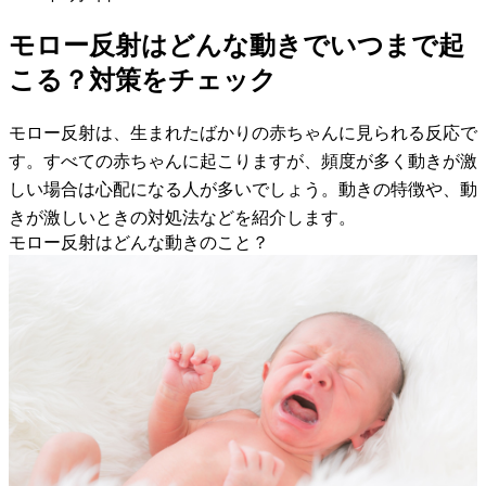
モロー反射はどんな動きでいつまで起
こる？対策をチェック
モロー反射は、生まれたばかりの赤ちゃんに見られる反応で
す。すべての赤ちゃんに起こりますが、頻度が多く動きが激
しい場合は心配になる人が多いでしょう。動きの特徴や、動
きが激しいときの対処法などを紹介します。
モロー反射はどんな動きのこと？