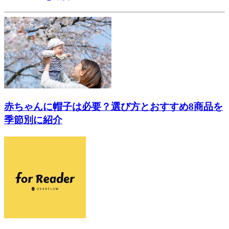
赤ちゃんに帽子は必要？選び方とおすすめ8商品を
季節別に紹介