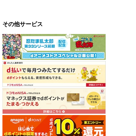
その他サービス