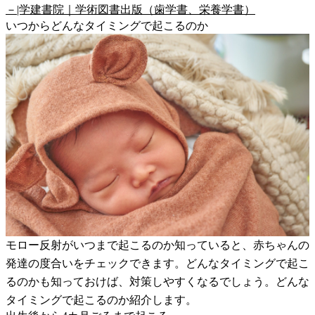
－|学建書院｜学術図書出版（歯学書、栄養学書）
いつからどんなタイミングで起こるのか
モロー反射がいつまで起こるのか知っていると、赤ちゃんの
発達の度合いをチェックできます。どんなタイミングで起こ
るのかも知っておけば、対策しやすくなるでしょう。どんな
タイミングで起こるのか紹介します。