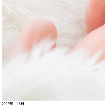
2023年1月6日