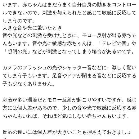
います。赤ちゃんはまだうまく自分自身の動きをコントロー
ルできないので、刺激を与えられたと感じて敏感に反応して
しまうのです。
大きな音や光に驚いたとき
音や光などの刺激を受けたときに、モロー反射が出る赤ちゃ
んもいます。音や光に敏感な赤ちゃんは、「テレビの音」や
「照明の光」などが刺激となってしまう場合があるのです。
カメラのフラッシュの光やシャッター音などに、激しく驚い
てしまう子もいます。足音やドアが閉まる音などに反応する
子も少なくありません。
刺激が多い環境だとモロー反射が起こりやすいですが、感じ
方には個人差があるので、少しの音や光で敏感に反応する赤
ちゃんもいれば、それほど気にしない赤ちゃんもいます。
反応の違いには個人差が大きいことも押さえておきましょ