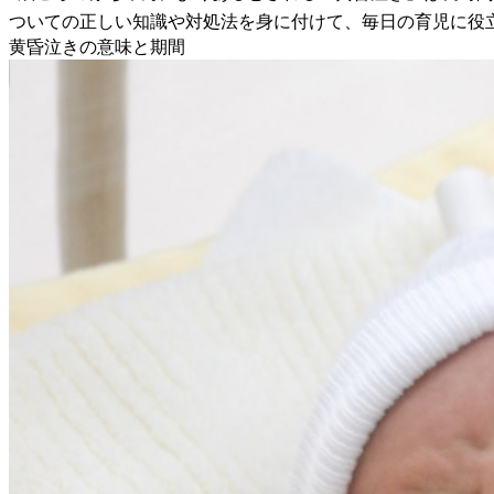
ついての正しい知識や対処法を身に付けて、毎日の育児に役
黄昏泣きの意味と期間