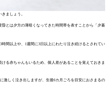
いきましょう。
黄昏とは夕方の薄暗くなってきた時間帯を表すことから「夕暮
3時間以上や、1週間に3日以上にわたり泣き続けるとされてい
続ける赤ちゃんもいるため、個人差があることを覚えておきま
特に激しく泣き出しますが、生後6カ月ごろを目安におさまるの