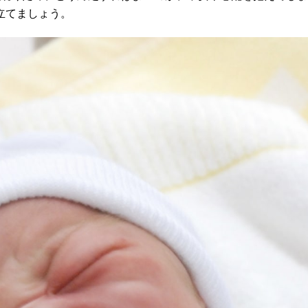
立てましょう。