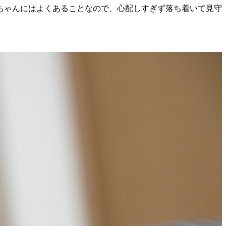
ちゃんにはよくあることなので、心配しすぎず落ち着いて見守