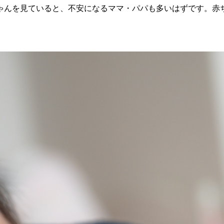
ゃんを見ていると、不安になるママ・パパも多いはずです。赤