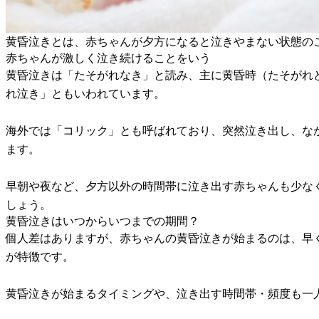
黄昏泣きとは、赤ちゃんが夕方になると泣きやまない状態の
赤ちゃんが激しく泣き続けることをいう
黄昏泣きは「たそがれなき」と読み、主に黄昏時（たそがれ
れ泣き」ともいわれています。
海外では「コリック」とも呼ばれており、突然泣き出し、なか
ます。
早朝や夜など、夕方以外の時間帯に泣き出す赤ちゃんも少な
しょう。
黄昏泣きはいつからいつまでの期間？
個人差はありますが、赤ちゃんの黄昏泣きが始まるのは、早く
が特徴です。
黄昏泣きが始まるタイミングや、泣き出す時間帯・頻度も一