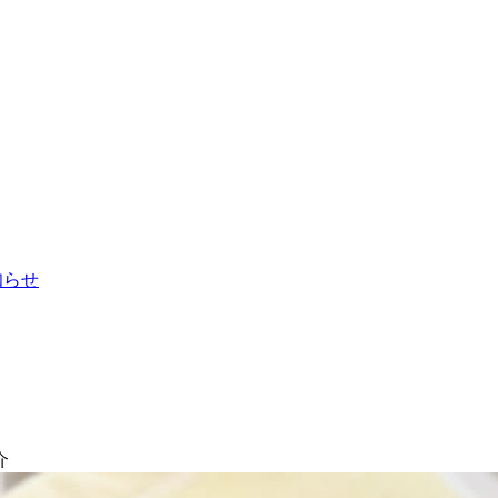
お知らせ
介