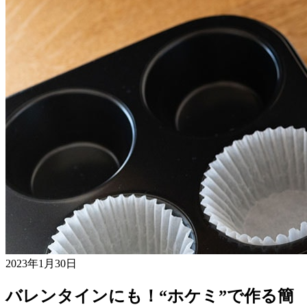
2023年1月30日
バレンタインにも！“ホケミ”で作る簡