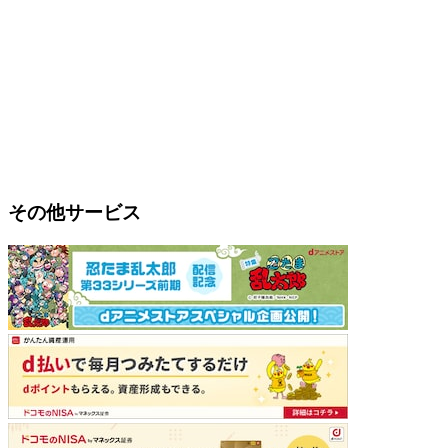
その他サービス