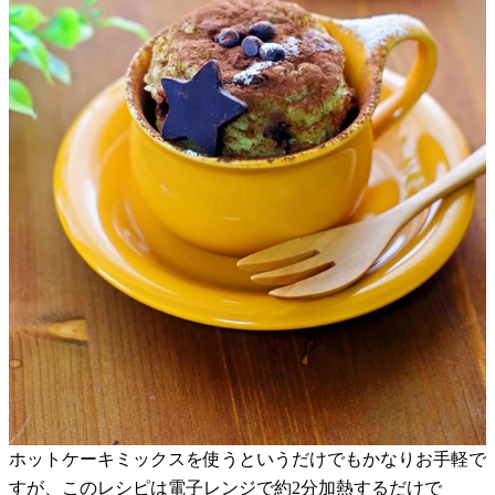
ホットケーキミックスを使うというだけでもかなりお手軽で
すが、このレシピは電子レンジで約2分加熱するだけで