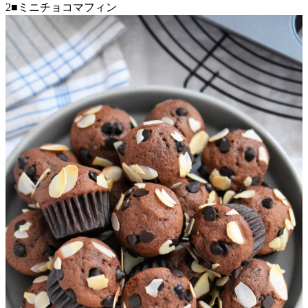
2■ミニチョコマフィン