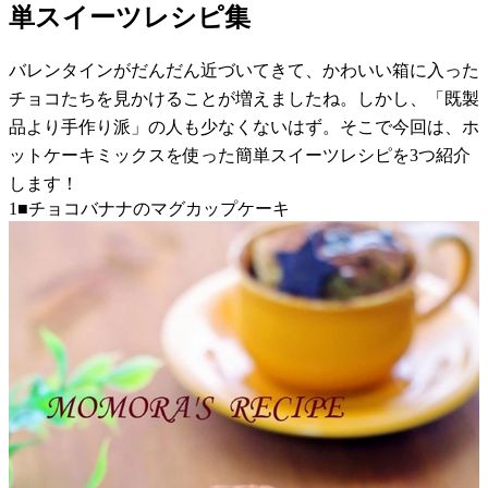
単スイーツレシピ集
バレンタインがだんだん近づいてきて、かわいい箱に入った
チョコたちを見かけることが増えましたね。しかし、「既製
品より手作り派」の人も少なくないはず。そこで今回は、ホ
ットケーキミックスを使った簡単スイーツレシピを3つ紹介
します！
1■チョコバナナのマグカップケーキ