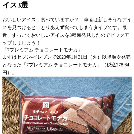
イス3選
おいしいアイス、食べていますか？ 筆者は新しそうなアイ
スを見つけると、とりあえず食べてしまうタイプです。最
近、すっごくおいしいアイスを3種類発見したのでピックア
ップしましょう！
「7プレミアム チョコレートモナカ」
まずはセブン-イレブンで2023年1月31日（火）以降順次発売
となった「7プレミアム チョコレートモナカ」（税込278.64
円）。