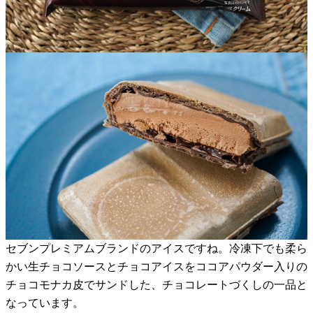
セブンプレミアムブランドのアイスですね。冷凍下でも柔ら
かい生チョコソースとチョコアイスをココアパウダー入りの
チョコモナカ皮でサンドした、チョコレートづくしの一品と
なっています。