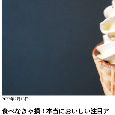
2023年2月13日
食べなきゃ損！本当においしい注目ア