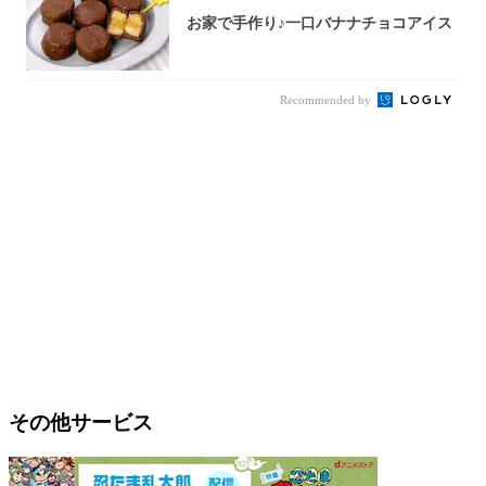
お家で手作り♪一口バナナチョコアイス
Recommended by
その他サービス