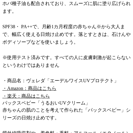
ホバ種子油も配合されており、スムーズに肌に塗り広げられ
ます。
SPF38・ PA++で、月齢1カ月程度の赤ちゃん※から大人ま
で、幅広く使える日焼け止めです。落とすときは、石けんや
ボディソープなどを使いましょう。
※使用テスト済みです。すべての人に皮膚刺激が起こらない
というわけではありません
・商品名：ヴェレダ「エーデルワイスUVプロテクト」
・Amazon：商品はこちら
・楽天：商品はこちら
パックスベビー「うるおいUVクリーム」
赤ちゃんの肌のことを考えて作られた「パックスベビー」シ
リーズの日焼け止めです。