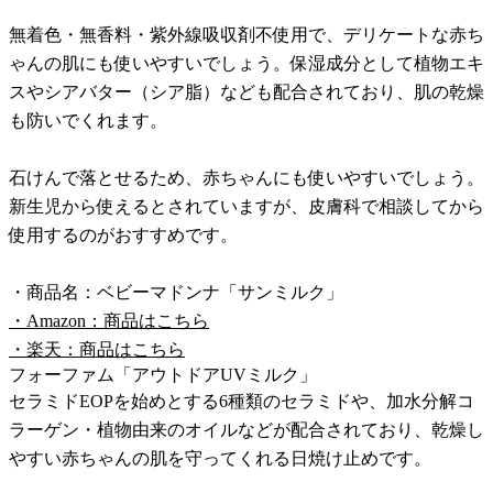
無着色・無香料・紫外線吸収剤不使用で、デリケートな赤ち
ゃんの肌にも使いやすいでしょう。保湿成分として植物エキ
スやシアバター（シア脂）なども配合されており、肌の乾燥
も防いでくれます。
石けんで落とせるため、赤ちゃんにも使いやすいでしょう。
新生児から使えるとされていますが、皮膚科で相談してから
使用するのがおすすめです。
・商品名：ベビーマドンナ「サンミルク」
・Amazon：商品はこちら
・楽天：商品はこちら
フォーファム「アウトドアUVミルク」
セラミドEOPを始めとする6種類のセラミドや、加水分解コ
ラーゲン・植物由来のオイルなどが配合されており、乾燥し
やすい赤ちゃんの肌を守ってくれる日焼け止めです。