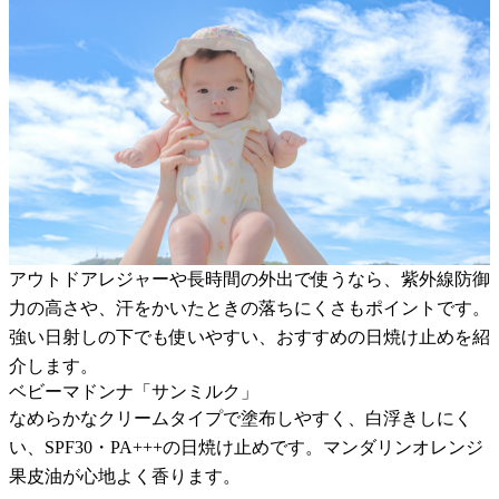
アウトドアレジャーや長時間の外出で使うなら、紫外線防御
力の高さや、汗をかいたときの落ちにくさもポイントです。
強い日射しの下でも使いやすい、おすすめの日焼け止めを紹
介します。
ベビーマドンナ「サンミルク」
なめらかなクリームタイプで塗布しやすく、白浮きしにく
い、SPF30・PA+++の日焼け止めです。マンダリンオレンジ
果皮油が心地よく香ります。