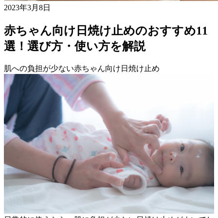
2023年3月8日
赤ちゃん向け日焼け止めのおすすめ11
選！選び方・使い方を解説
肌への負担が少ない赤ちゃん向け日焼け止め