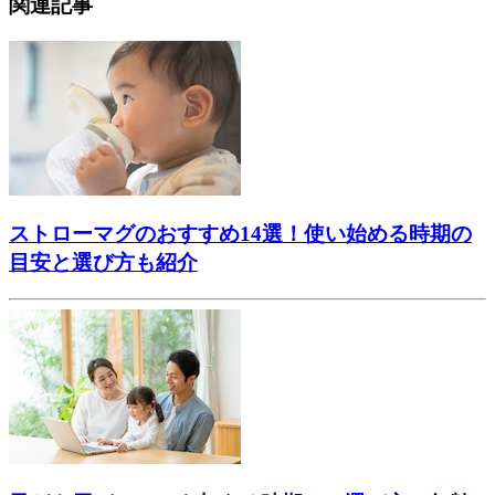
関連記事
ストローマグのおすすめ14選！使い始める時期の
目安と選び方も紹介