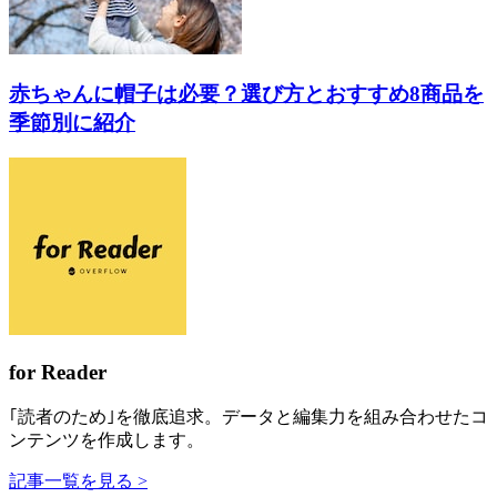
赤ちゃんに帽子は必要？選び方とおすすめ8商品を
季節別に紹介
for Reader
｢読者のため｣を徹底追求。データと編集力を組み合わせたコ
ンテンツを作成します。
記事一覧を見る >