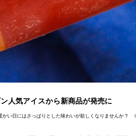
ブン人気アイスから新商品が発売に
暖かい日にはさっぱりとした味わいが欲しくなりませんか？ 