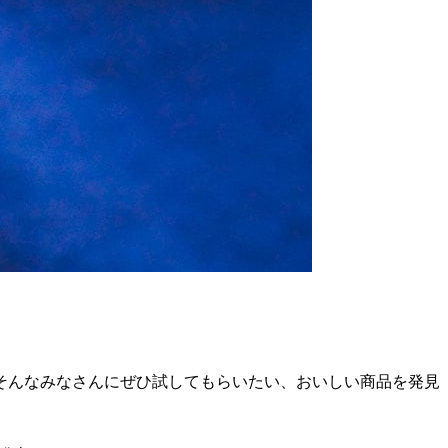
そんなみなさんにぜひ試してもらいたい、おいしい商品を発見