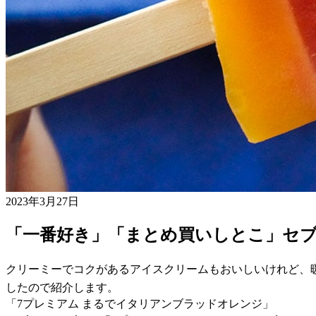
2023年3月27日
「一番好き」「まとめ買いしとこ」セ
クリーミーでコクがあるアイスクリームもおいしいけれど、
したので紹介します。
「7プレミアム まるでイタリアンブラッドオレンジ」