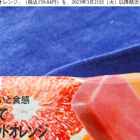
ンジ」（税込159.84円）を、2023年3月21日（火）以降順