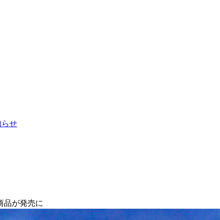
お知らせ
商品が発売に