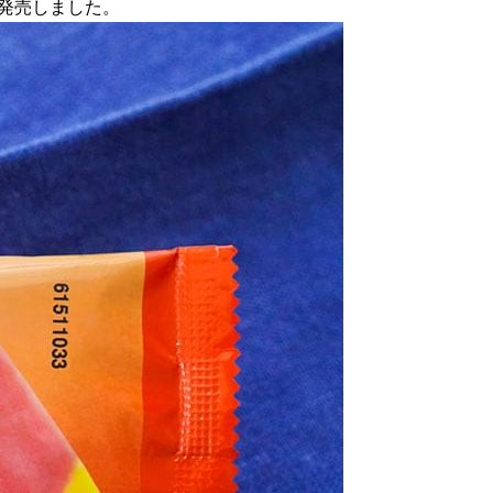
次発売しました。