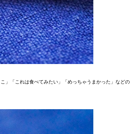
とこ」「これは食べてみたい」「めっちゃうまかった」などの