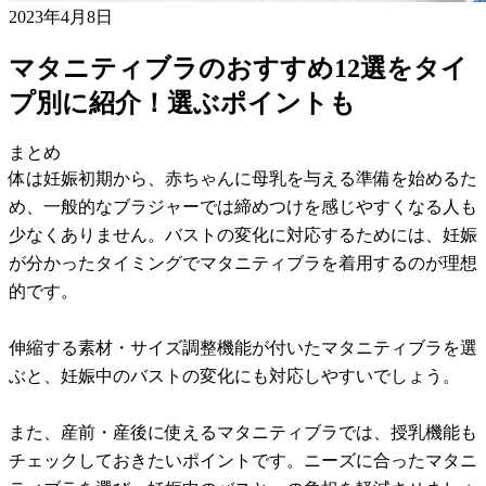
2023年4月8日
マタニティブラのおすすめ12選をタイ
プ別に紹介！選ぶポイントも
まとめ
体は妊娠初期から、赤ちゃんに母乳を与える準備を始めるた
め、一般的なブラジャーでは締めつけを感じやすくなる人も
少なくありません。バストの変化に対応するためには、妊娠
が分かったタイミングでマタニティブラを着用するのが理想
的です。
伸縮する素材・サイズ調整機能が付いたマタニティブラを選
ぶと、妊娠中のバストの変化にも対応しやすいでしょう。
また、産前・産後に使えるマタニティブラでは、授乳機能も
チェックしておきたいポイントです。ニーズに合ったマタニ