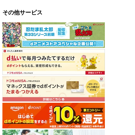
その他サービス