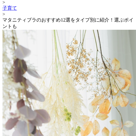
>
子育て
>
マタニティブラのおすすめ12選をタイプ別に紹介！選ぶポイ
ントも