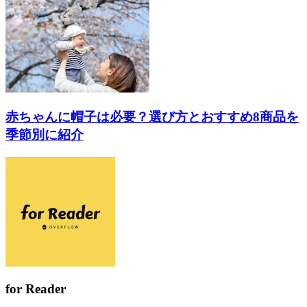
赤ちゃんに帽子は必要？選び方とおすすめ8商品を
季節別に紹介
for Reader