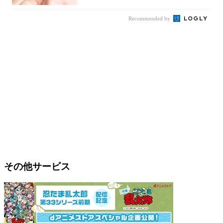
Recommended by
その他サービス