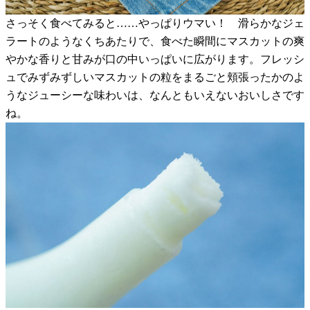
さっそく食べてみると……やっぱりウマい！ 滑らかなジェ
ラートのようなくちあたりで、食べた瞬間にマスカットの爽
やかな香りと甘みが口の中いっぱいに広がります。フレッシ
ュでみずみずしいマスカットの粒をまるごと頬張ったかのよ
うなジューシーな味わいは、なんともいえないおいしさです
ね。