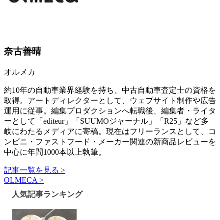
奈古善晴
オルメカ
約10年の自動車業界経験を持ち、中古自動車査定士の資格を
取得。アートディレクターとして、ウェブサイト制作や広告
運用に従事。編集プロダクションへ転職後、編集者・ライタ
ーとして「editeur」「SUUMOジャーナル」「R25」など多
岐にわたるメディアに寄稿。現在はフリーランスとして、コ
ンビニ・ファストフード・メーカー関連の新商品レビューを
中心に年間1000本以上執筆。
記事一覧を見る >
OLMECA >
人気記事ランキング