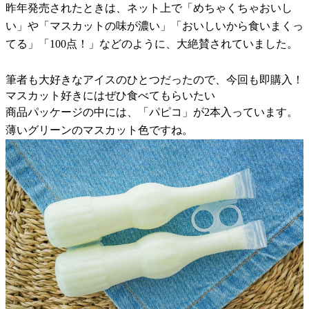
昨年発売されたときは、ネット上で「めちゃくちゃおいし
い」や「マスカットの味が濃い」「おいしいから食いまくっ
てる」「100点！」などのように、大絶賛されていました。
筆者も大好きなアイスのひとつだったので、今回も即購入！
マスカット好きにはぜひ食べてもらいたい
商品パッケージの中には、「パピコ」が2本入っています。
薄いグリーンのマスカット色ですね。