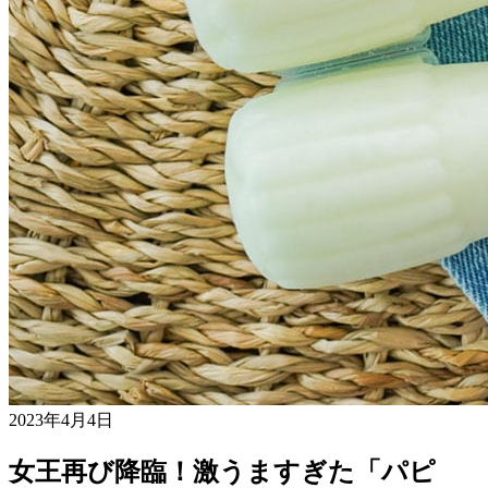
2023年4月4日
女王再び降臨！激うますぎた「パピ