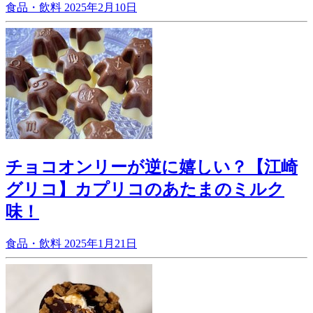
食品・飲料
2025年2月10日
チョコオンリーが逆に嬉しい？【江崎
グリコ】カプリコのあたまのミルク
味！
食品・飲料
2025年1月21日