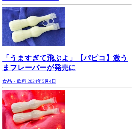
「うますぎて飛ぶよ」【パピコ】激う
まフレーバーが発売に
食品・飲料
2024年5月4日