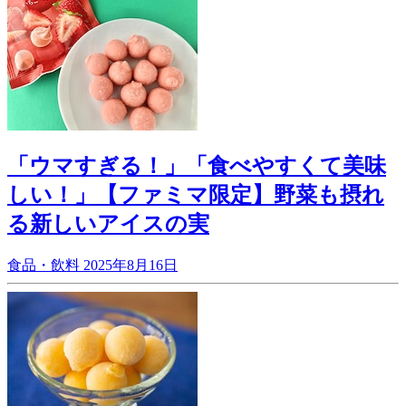
「ウマすぎる！」「食べやすくて美味
しい！」【ファミマ限定】野菜も摂れ
る新しいアイスの実
食品・飲料
2025年8月16日