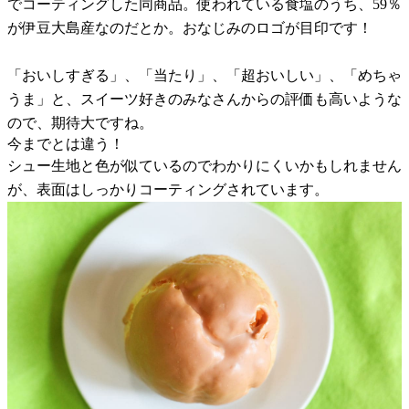
でコーティングした同商品。使われている食塩のうち、59％
が伊豆大島産なのだとか。おなじみのロゴが目印です！
「おいしすぎる」、「当たり」、「超おいしい」、「めちゃ
うま」と、スイーツ好きのみなさんからの評価も高いような
ので、期待大ですね。
今までとは違う！
シュー生地と色が似ているのでわかりにくいかもしれません
が、表面はしっかりコーティングされています。