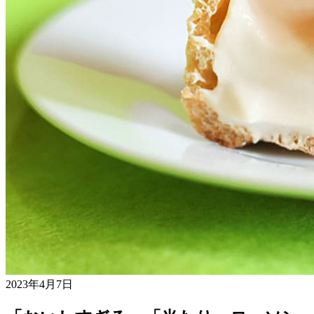
2023年4月7日