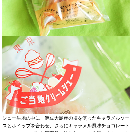
シュー生地の中に、伊豆大島産の塩を使ったキャラメルソー
スとホイップを合わせ、さらにキャラメル風味チョコレート