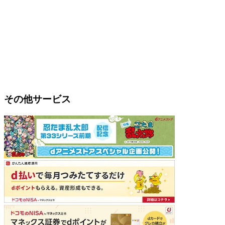
その他サービス