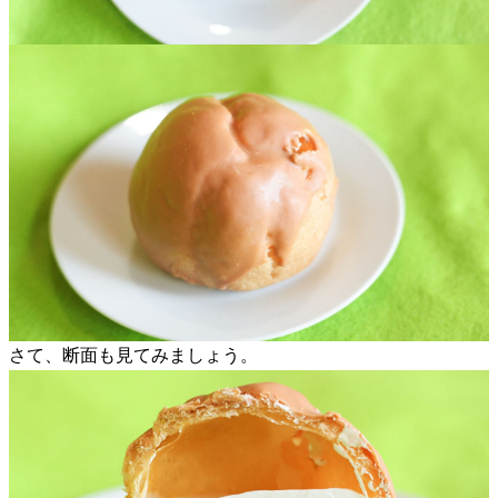
さて、断面も見てみましょう。