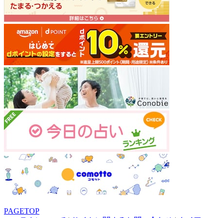
PAGETOP