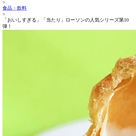
>
食品・飲料
>
「おいしすぎる」「当たり」ローソンの人気シリーズ第10
弾！