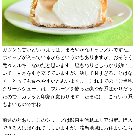
ガツンと甘いというよりは、まろやかなキャラメルですね。
ホイップが入っているからというのもありますが、おそらく
元々ミルキーなのだと思います。塩もわりとしっかり効いて
いて、甘さを引き立てていますが、決して甘すぎることはな
く、とっても食べやすいと思いますよ。これまでの「ご当地
クリームシュー」は、フルーツを使った爽やか系ばかりだっ
たので、ガラッと印象が変わります。たまには、こういう系
もよいものですね。
前述のとおり、このシリーズは関東甲信越エリア限定。購入
できる人は限られてしまいますが、該当地域にお住まいなら