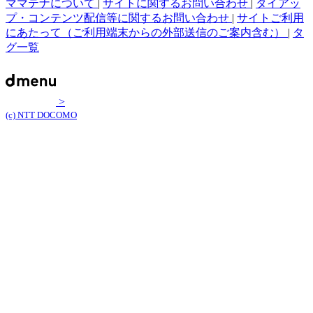
ママテナについて
|
サイトに関するお問い合わせ
|
タイアッ
プ・コンテンツ配信等に関するお問い合わせ
|
サイトご利用
にあたって（ご利用端末からの外部送信のご案内含む）
|
タ
グ一覧
>
(c) NTT DOCOMO