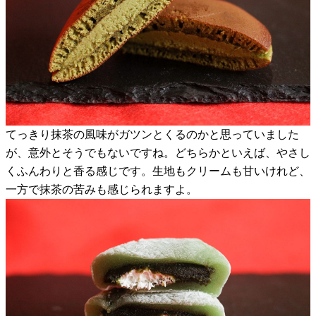
てっきり抹茶の風味がガツンとくるのかと思っていました
が、意外とそうでもないですね。どちらかといえば、やさし
くふんわりと香る感じです。生地もクリームも甘いけれど、
一方で抹茶の苦みも感じられますよ。