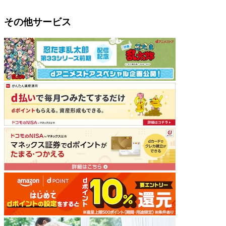
その他サービス