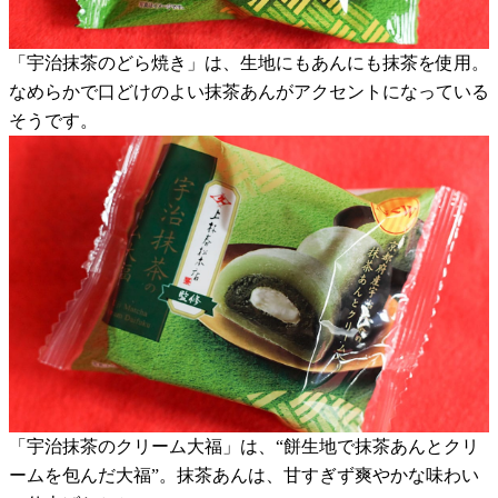
「宇治抹茶のどら焼き」は、生地にもあんにも抹茶を使用。
なめらかで口どけのよい抹茶あんがアクセントになっている
そうです。
「宇治抹茶のクリーム大福」は、“餅生地で抹茶あんとクリ
ームを包んだ大福”。抹茶あんは、甘すぎず爽やかな味わい