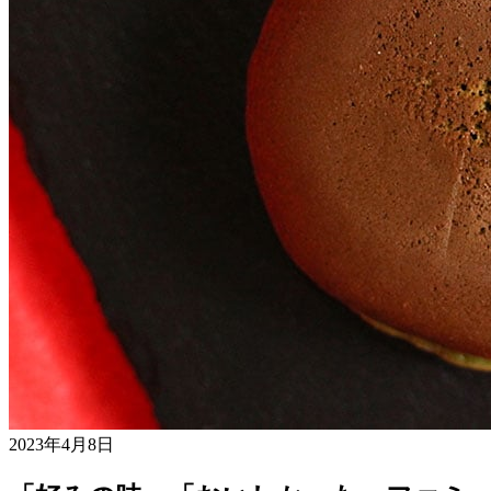
2023年4月8日