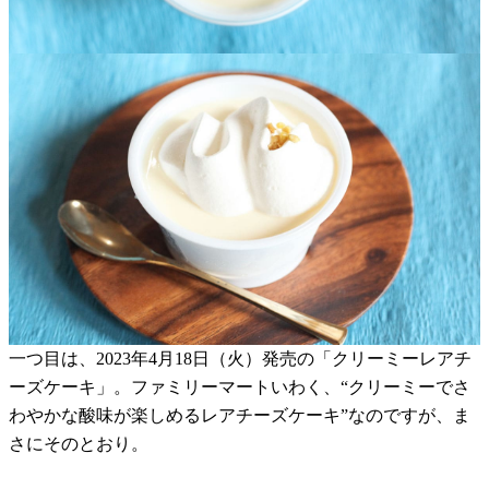
一つ目は、2023年4月18日（火）発売の「クリーミーレアチ
ーズケーキ」。ファミリーマートいわく、“クリーミーでさ
わやかな酸味が楽しめるレアチーズケーキ”なのですが、ま
さにそのとおり。