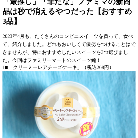
「最推し」「罪だな」ファミマの新商
品は秒で消えるやつだった【おすすめ
3品】
2023年4月も、たくさんのコンビニスイーツを買って、食べ
て、紹介しました。どれもおいしくて優劣をつけることはで
きませんが、特におすすめしたいスイーツを3つ選びまし
た。今回はファミリーマートのスイーツ編！
1■「クリーミーレアチーズケーキ」（税込268円）