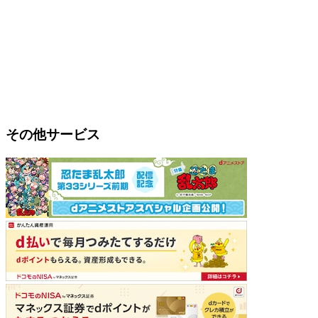
その他サービス