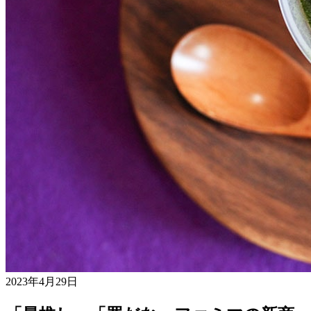
2023年4月29日