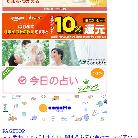
PAGETOP
ママテナについて
|
サイトに関するお問い合わせ
|
タイアッ